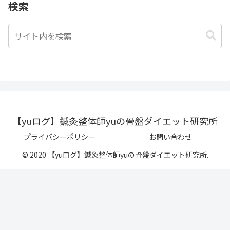
検索
【yuログ】鍼灸整体師yuの骨盤ダイエット研究所
プライバシーポリシー
お問い合わせ
© 2020 【yuログ】鍼灸整体師yuの骨盤ダイエット研究所.