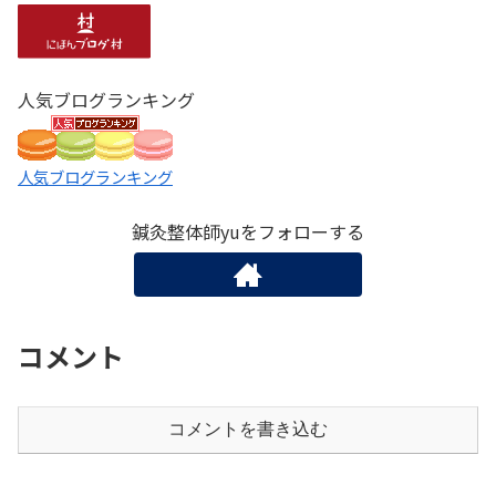
人気ブログランキング
人気ブログランキング
鍼灸整体師yuをフォローする
コメント
コメントを書き込む