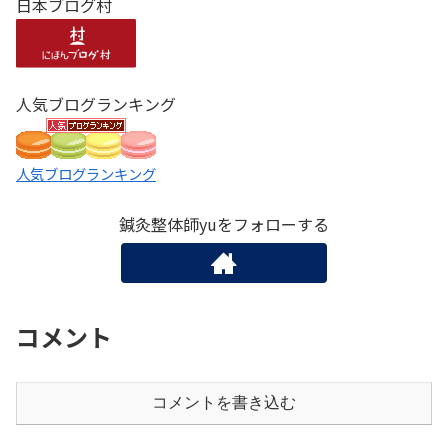
日本ブログ村
人気ブログランキング
人気ブログランキング
鍼灸整体師yuをフォローする
コメント
コメントを書き込む