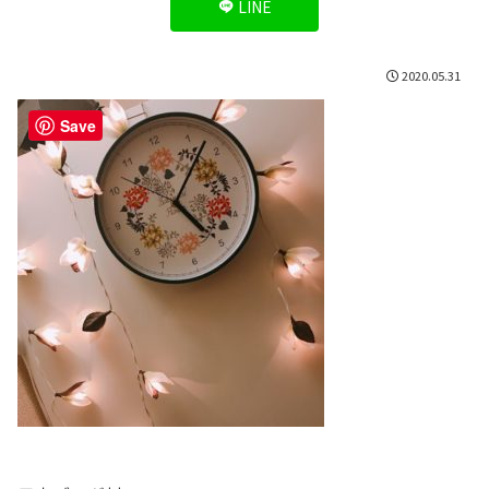
LINE
2020.05.31
Save