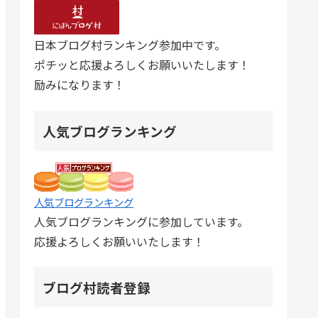
日本ブログ村ランキング参加中です。
ポチッと応援よろしくお願いいたします！
励みになります！
人気ブログランキング
人気ブログランキング
人気ブログランキングに参加しています。
応援よろしくお願いいたします！
ブログ村読者登録