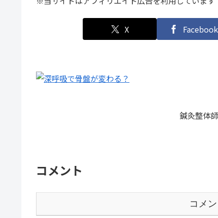
※当サイトはアフィリエイト広告を利用しています
X
Facebook
鍼灸整体師
コメント
コメン