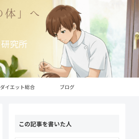
ト研究所
ダイエット総合
ブログ
この記事を書いた人