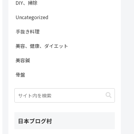
DIY、掃除
Uncategorized
手抜き料理
美容、健康、ダイエット
美容鍼
骨盤
日本ブログ村