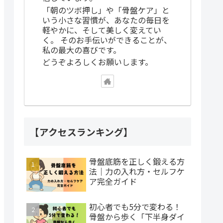
「朝のツボ押し」や「骨盤ケア」と
いう小さな習慣が、あなたの毎日を
軽やかに、そして美しく変えてい
く。 そのお手伝いができることが、
私の最大の喜びです。
どうぞよろしくお願いします。
【アクセスランキング】
骨盤底筋を正しく鍛える方
法｜力の入れ方・セルフケ
ア完全ガイド
初心者でも5分で変わる！
骨盤から歩く「下半身ダイ