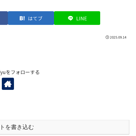
はてブ
LINE
2025.09.14
yuをフォローする
トを書き込む