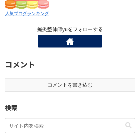
人気ブログランキング
鍼灸整体師yuをフォローする
コメント
コメントを書き込む
検索