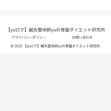
【yuログ】鍼灸整体師yuの骨盤ダイエット研究所
プライバシーポリシー
お問い合わせ
© 2020 【yuログ】鍼灸整体師yuの骨盤ダイエット研究所.