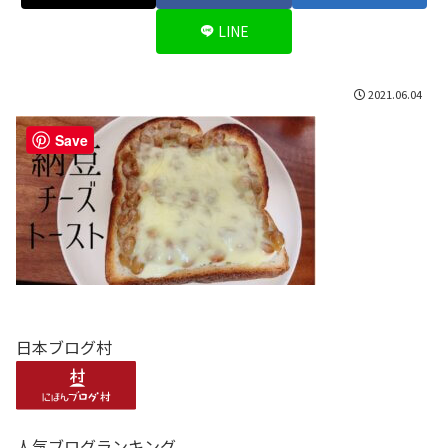
LINE
2021.06.04
Save
日本ブログ村
人気ブログランキング