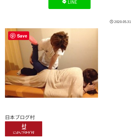
LINE
2020.05.31
Save
日本ブログ村