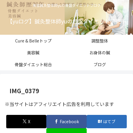
美容鍼灸整体師yuの骨盤ダイエットブログ
【yuログ】鍼灸整体師yuの骨盤ダイエット研究所
Cure & Belleトップ
調整整体
美容鍼
お身体の鍼
骨盤ダイエット総合
ブログ
IMG_0379
※当サイトはアフィリエイト広告を利用しています
X
Facebook
はてブ