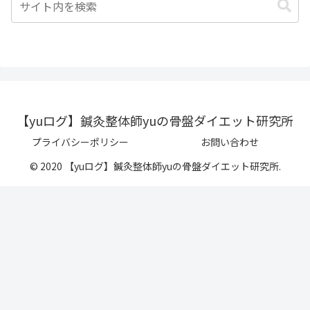
【yuログ】鍼灸整体師yuの骨盤ダイエット研究所
プライバシーポリシー
お問い合わせ
© 2020 【yuログ】鍼灸整体師yuの骨盤ダイエット研究所.