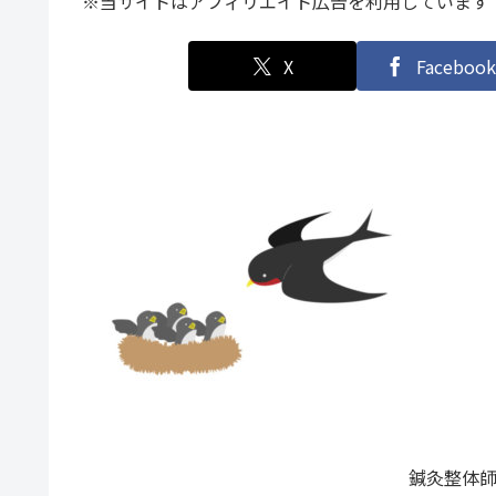
※当サイトはアフィリエイト広告を利用しています
X
Facebook
鍼灸整体師