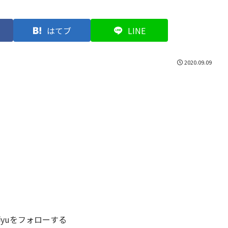
はてブ
LINE
2020.09.09
yuをフォローする