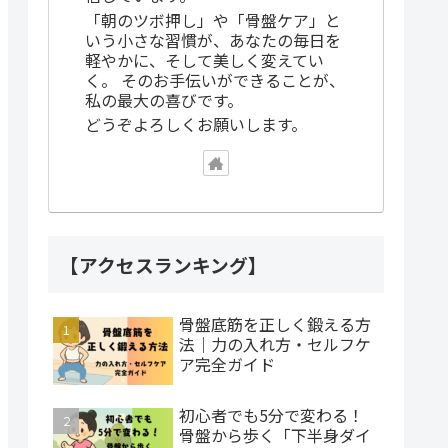
「朝のツボ押し」や「骨盤ケア」と
いう小さな習慣が、あなたの毎日を
軽やかに、そして美しく変えてい
く。 そのお手伝いができることが、
私の最大の喜びです。
どうぞよろしくお願いします。
【アクセスランキング】
骨盤底筋を正しく鍛える方
法｜力の入れ方・セルフケ
ア完全ガイド
初心者でも5分で変わる！
骨盤から歩く「下半身ダイ