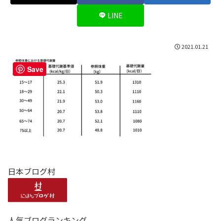
LINE
2021.01.21
Save
日本ブログ村
人気ブログランキング