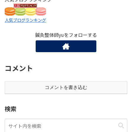
人気ブログランキング
鍼灸整体師yuをフォローする
コメント
コメントを書き込む
検索