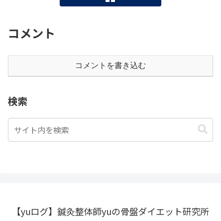
コメント
コメントを書き込む
検索
【yuログ】鍼灸整体師yuの骨盤ダイエット研究所