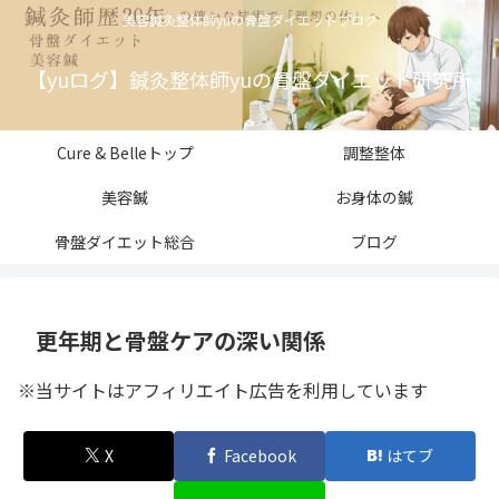
美容鍼灸整体師yuの骨盤ダイエットブログ
【yuログ】鍼灸整体師yuの骨盤ダイエット研究所
Cure & Belleトップ
調整整体
美容鍼
お身体の鍼
骨盤ダイエット総合
ブログ
更年期と骨盤ケアの深い関係
※当サイトはアフィリエイト広告を利用しています
X
Facebook
はてブ