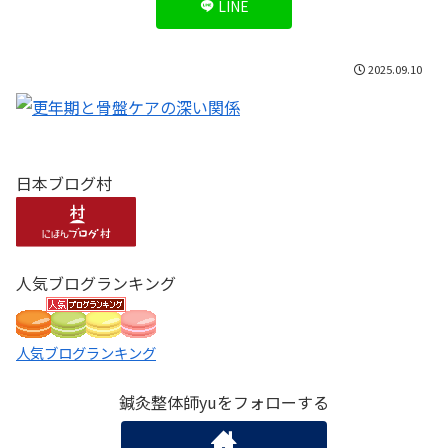
LINE
2025.09.10
日本ブログ村
人気ブログランキング
人気ブログランキング
鍼灸整体師yuをフォローする