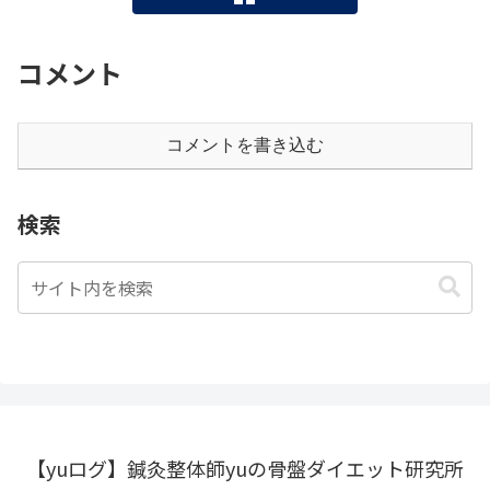
コメント
コメントを書き込む
検索
【yuログ】鍼灸整体師yuの骨盤ダイエット研究所