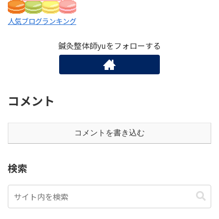
人気ブログランキング
鍼灸整体師yuをフォローする
コメント
コメントを書き込む
検索