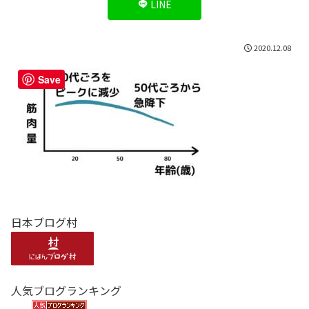
LINE
2020.12.08
Save
日本ブログ村
人気ブログランキング