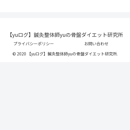
【yuログ】鍼灸整体師yuの骨盤ダイエット研究所
プライバシーポリシー
お問い合わせ
© 2020 【yuログ】鍼灸整体師yuの骨盤ダイエット研究所.