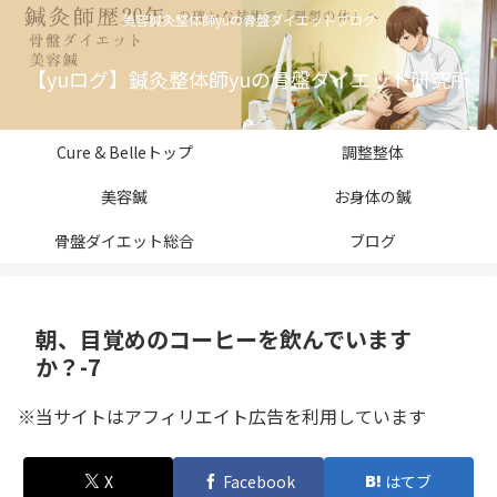
美容鍼灸整体師yuの骨盤ダイエットブログ
【yuログ】鍼灸整体師yuの骨盤ダイエット研究所
Cure & Belleトップ
調整整体
美容鍼
お身体の鍼
骨盤ダイエット総合
ブログ
朝、目覚めのコーヒーを飲んでいます
か？-7
※当サイトはアフィリエイト広告を利用しています
X
Facebook
はてブ