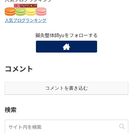
人気ブログランキング
鍼灸整体師yuをフォローする
コメント
コメントを書き込む
検索