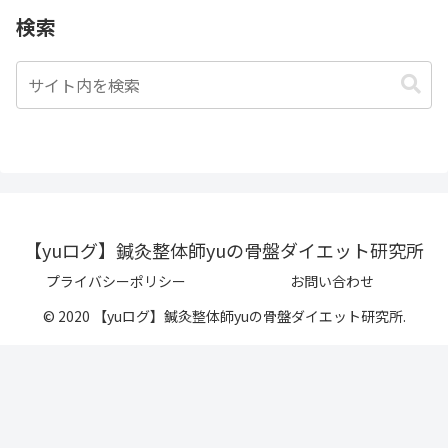
検索
【yuログ】鍼灸整体師yuの骨盤ダイエット研究所
プライバシーポリシー
お問い合わせ
© 2020 【yuログ】鍼灸整体師yuの骨盤ダイエット研究所.