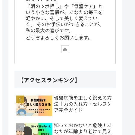
「朝のツボ押し」や「骨盤ケア」と
いう小さな習慣が、あなたの毎日を
軽やかに、そして美しく変えてい
く。 そのお手伝いができることが、
私の最大の喜びです。
どうぞよろしくお願いします。
【アクセスランキング】
骨盤底筋を正しく鍛える方
法｜力の入れ方・セルフケ
ア完全ガイド
知っておかないと危険！あ
なたが年齢より老けて見え