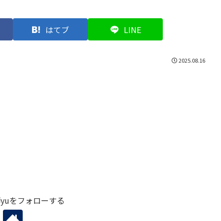
はてブ
LINE
2025.08.16
yuをフォローする