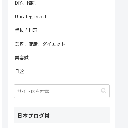
DIY、掃除
Uncategorized
手抜き料理
美容、健康、ダイエット
美容鍼
骨盤
日本ブログ村