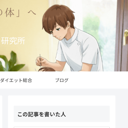
ト研究所
ダイエット総合
ブログ
この記事を書いた人