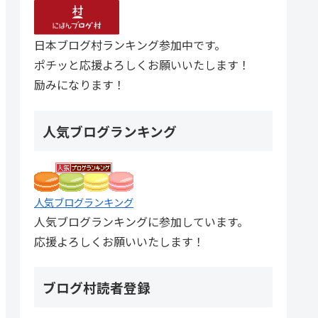
日本ブログ村ランキング参加中です。
ポチッと応援よろしくお願いいたします！
励みになります！
人気ブログランキング
人気ブログランキング
人気ブログランキングに参加しています。
応援よろしくお願いいたします！
ブログ村読者登録