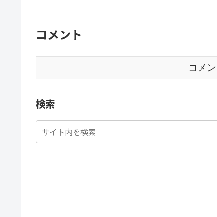
コメント
コメン
検索