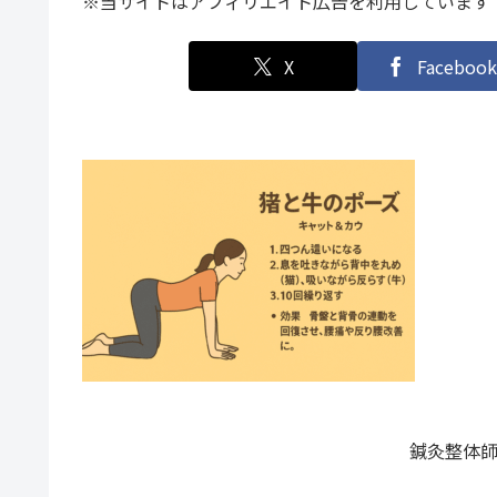
※当サイトはアフィリエイト広告を利用しています
X
Facebook
鍼灸整体師