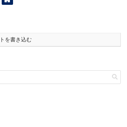
トを書き込む