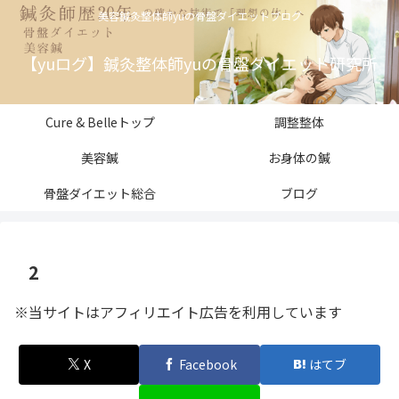
美容鍼灸整体師yuの骨盤ダイエットブログ
【yuログ】鍼灸整体師yuの骨盤ダイエット研究所
Cure & Belleトップ
調整整体
美容鍼
お身体の鍼
骨盤ダイエット総合
ブログ
2
※当サイトはアフィリエイト広告を利用しています
X
Facebook
はてブ