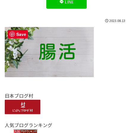
LINE
2023.08.13
Save
日本ブログ村
人気ブログランキング