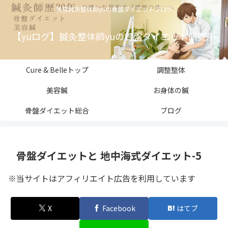
美容鍼灸整体師yuの骨盤ダイエットブログ
【yuログ】鍼灸整体師yuの骨盤ダイエット研究所
Cure & Belleトップ
調整整体
美容鍼
お身体の鍼
骨盤ダイエット総合
ブログ
骨盤ダイエットと 地中海式ダイエット-5
※当サイトはアフィリエイト広告を利用しています
X
Facebook
はてブ