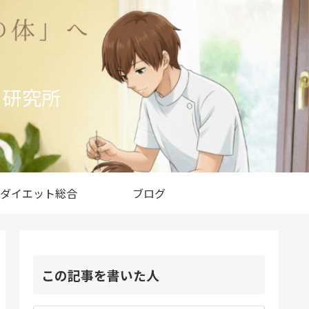
ト研究所
ダイエット総合
ブログ
この記事を書いた人