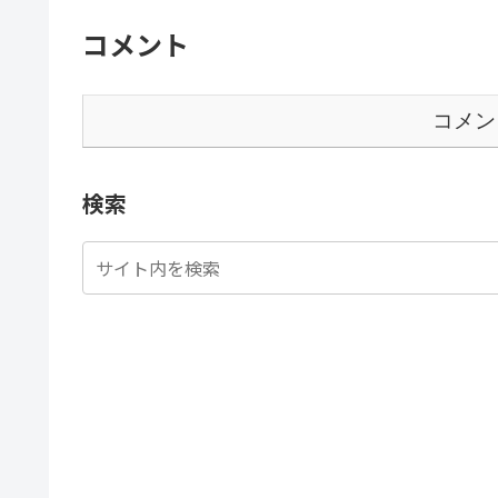
コメント
コメン
検索