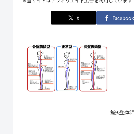
※当サイトはアフィリエイト広告を利用しています
X
Facebook
鍼灸整体師