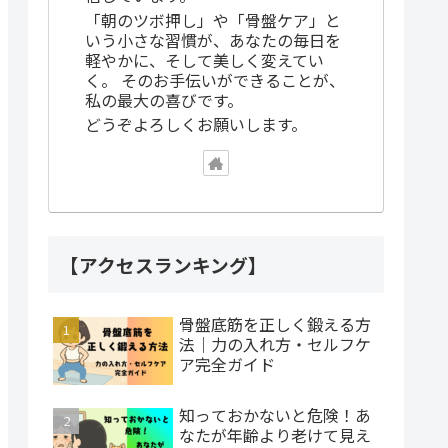
「朝のツボ押し」や「骨盤ケア」と
いう小さな習慣が、あなたの毎日を
軽やかに、そして美しく変えてい
く。 そのお手伝いができることが、
私の最大の喜びです。
どうぞよろしくお願いします。
【アクセスランキング】
骨盤底筋を正しく鍛える方
法｜力の入れ方・セルフケ
ア完全ガイド
知っておかないと危険！あ
なたが年齢より老けて見え