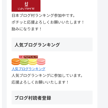
日本ブログ村ランキング参加中です。
ポチッと応援よろしくお願いいたします！
励みになります！
人気ブログランキング
人気ブログランキング
人気ブログランキングに参加しています。
応援よろしくお願いいたします！
ブログ村読者登録