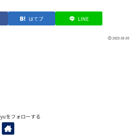
はてブ
LINE
2023.03.30
yuをフォローする