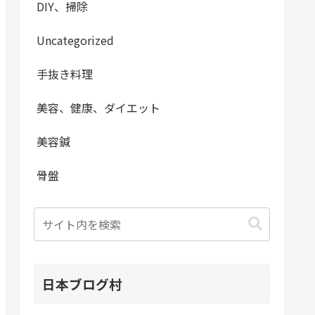
DIY、掃除
Uncategorized
手抜き料理
美容、健康、ダイエット
美容鍼
骨盤
日本ブログ村