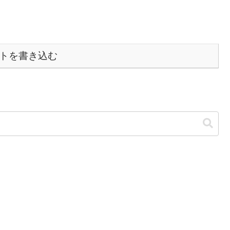
トを書き込む