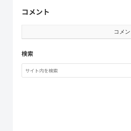
コメント
コメン
検索