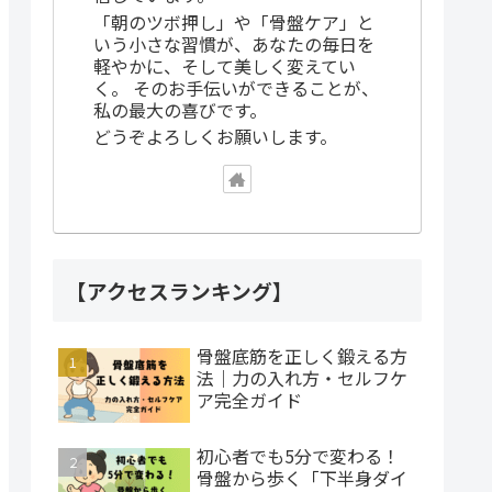
「朝のツボ押し」や「骨盤ケア」と
いう小さな習慣が、あなたの毎日を
軽やかに、そして美しく変えてい
く。 そのお手伝いができることが、
私の最大の喜びです。
どうぞよろしくお願いします。
【アクセスランキング】
骨盤底筋を正しく鍛える方
法｜力の入れ方・セルフケ
ア完全ガイド
初心者でも5分で変わる！
骨盤から歩く「下半身ダイ