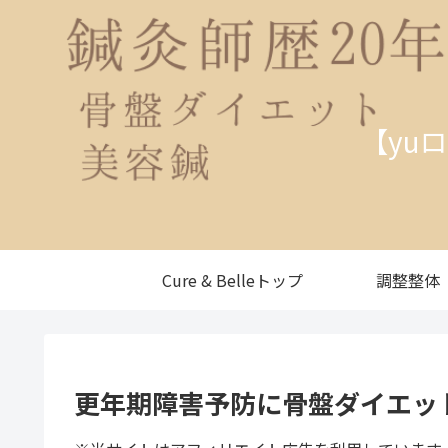
【yu
Cure & Belleトップ
調整整体
更年期障害予防に骨盤ダイエッ