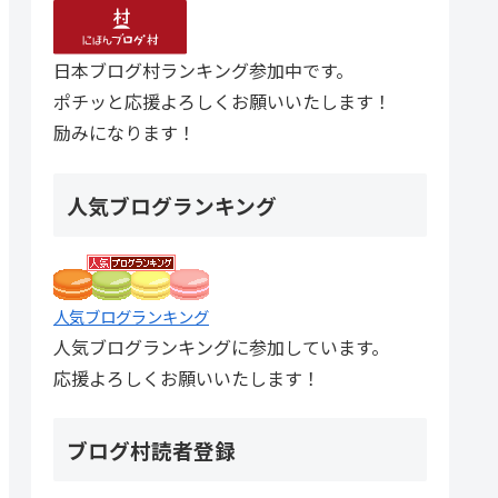
日本ブログ村ランキング参加中です。
ポチッと応援よろしくお願いいたします！
励みになります！
人気ブログランキング
人気ブログランキング
人気ブログランキングに参加しています。
応援よろしくお願いいたします！
ブログ村読者登録