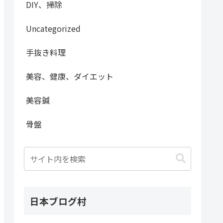
DIY、掃除
Uncategorized
手抜き料理
美容、健康、ダイエット
美容鍼
骨盤
日本ブログ村