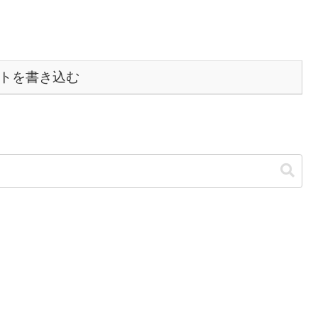
トを書き込む