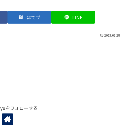
はてブ
LINE
2023.03.28
yuをフォローする