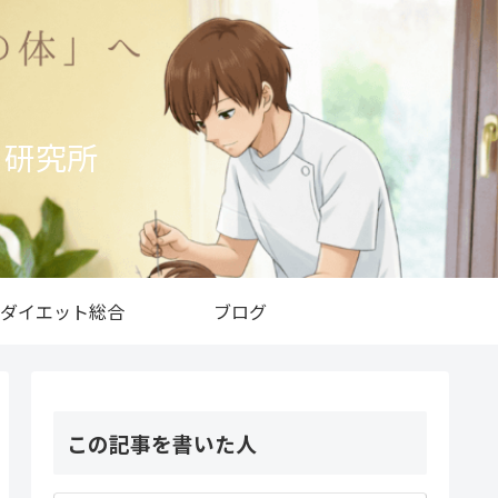
ト研究所
ダイエット総合
ブログ
この記事を書いた人