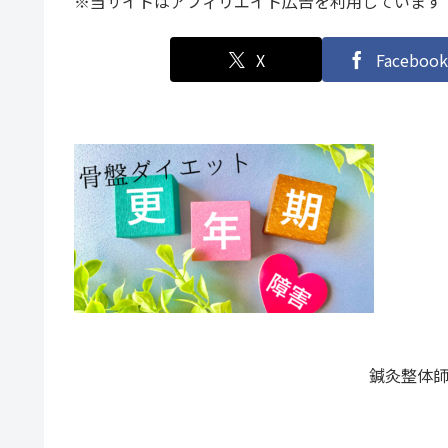
※当サイトはアフィリエイト広告を利用しています
X
Facebook
鍼灸整体師