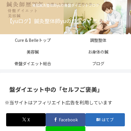
美容鍼灸整体師yuの骨盤ダイエットブログ
【yuログ】鍼灸整体師yuの骨盤ダイエット研究所
Cure & Belleトップ
調整整体
美容鍼
お身体の鍼
骨盤ダイエット総合
ブログ
盤ダイエット中の「セルフご褒美」
※当サイトはアフィリエイト広告を利用しています
X
Facebook
はてブ