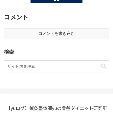
コメント
コメントを書き込む
検索
【yuログ】鍼灸整体師yuの骨盤ダイエット研究所