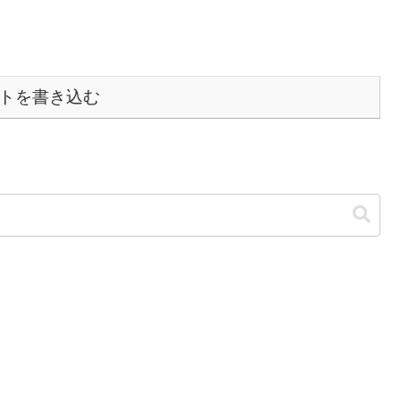
トを書き込む