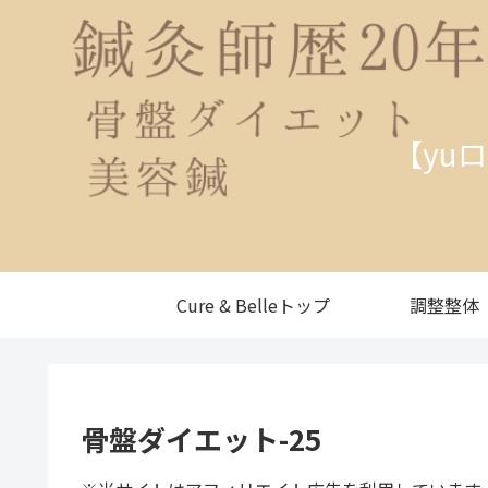
【yu
Cure & Belleトップ
調整整体
骨盤ダイエット-25