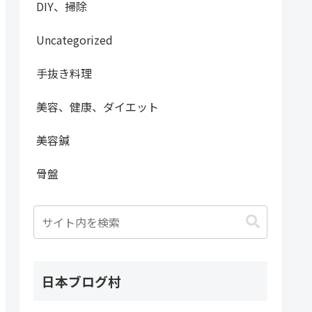
DIY、掃除
Uncategorized
手抜き料理
美容、健康、ダイエット
美容鍼
骨盤
日本ブログ村