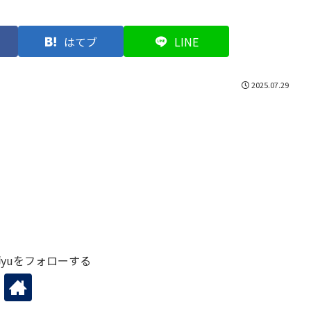
はてブ
LINE
2025.07.29
yuをフォローする