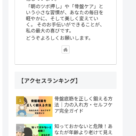
「朝のツボ押し」や「骨盤ケア」と
いう小さな習慣が、あなたの毎日を
軽やかに、そして美しく変えてい
く。 そのお手伝いができることが、
私の最大の喜びです。
どうぞよろしくお願いします。
【アクセスランキング】
骨盤底筋を正しく鍛える方
法｜力の入れ方・セルフケ
ア完全ガイド
知っておかないと危険！あ
なたが年齢より老けて見え