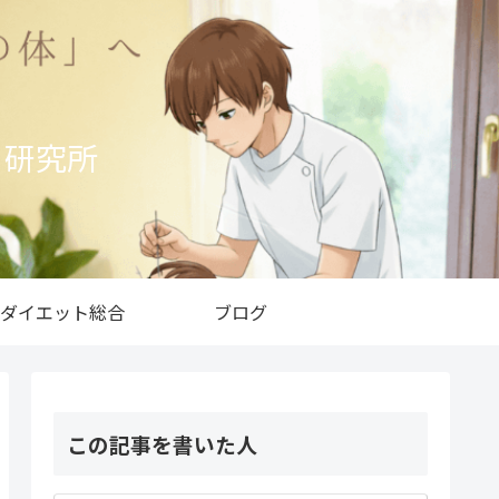
ト研究所
ダイエット総合
ブログ
この記事を書いた人