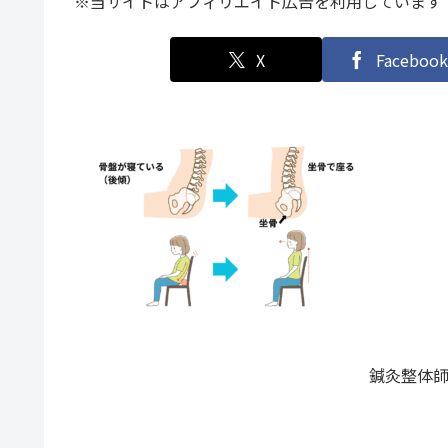
※当サイトはアフィリエイト広告を利用しています
X
Facebook
鍼灸整体師