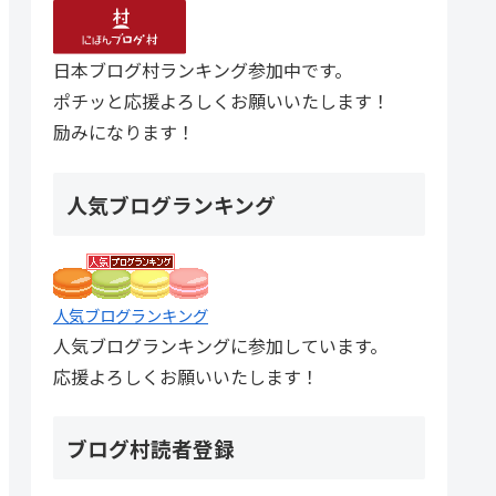
日本ブログ村ランキング参加中です。
ポチッと応援よろしくお願いいたします！
励みになります！
人気ブログランキング
人気ブログランキング
人気ブログランキングに参加しています。
応援よろしくお願いいたします！
ブログ村読者登録