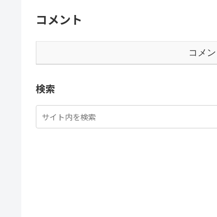
コメント
コメン
検索