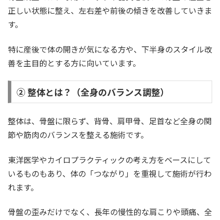
正しい状態に整え、左右差や前後の傾きを改善していきま
す。
特に産後で体の開きが気になる方や、下半身のスタイル改
善を主目的とする方に向いています。
② 整体とは？（全身のバランス調整）
整体は、骨盤に限らず、背骨、肩甲骨、足首など全身の関
節や筋肉のバランスを整える施術です。
東洋医学やカイロプラクティックの考え方をベースにして
いるものもあり、体の「つながり」を重視して施術が行わ
れます。
骨盤の歪みだけでなく、長年の慢性的な肩こりや頭痛、全