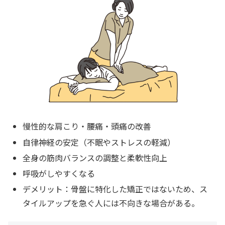
慢性的な肩こり・腰痛・頭痛の改善
自律神経の安定（不眠やストレスの軽減）
全身の筋肉バランスの調整と柔軟性向上
呼吸がしやすくなる
デメリット：骨盤に特化した矯正ではないため、ス
タイルアップを急ぐ人には不向きな場合がある。