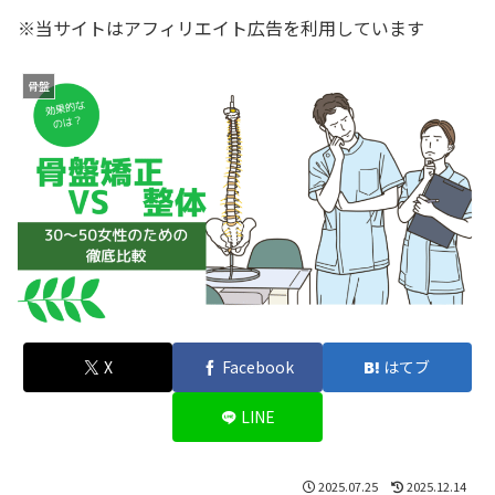
※当サイトはアフィリエイト広告を利用しています
骨盤
X
Facebook
はてブ
LINE
2025.07.25
2025.12.14