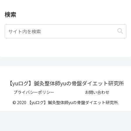
検索
【yuログ】鍼灸整体師yuの骨盤ダイエット研究所
プライバシーポリシー
お問い合わせ
© 2020 【yuログ】鍼灸整体師yuの骨盤ダイエット研究所.