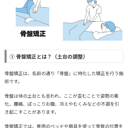
① 骨盤矯正とは？（土台の調整）
骨盤矯正は、名前の通り「骨盤」に特化した矯正を行う施
術です。
骨盤は体の土台とも言われ、ここが歪むことで姿勢の悪
化、腰痛、ぽっこりお腹、冷えやむくみなどの不調を引
き起こすことがあります。
骨盤矯正では、専用のベッドや器具を使って骨盤の位置を