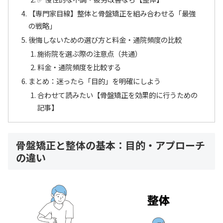
【専門家目線】整体と骨盤矯正を組み合わせる「最強
の戦略」
後悔しないための選び方と料金・通院頻度の比較
施術院を選ぶ際の注意点（共通）
料金・通院頻度を比較する
まとめ：迷ったら「目的」を明確にしよう
合わせて読みたい【骨盤矯正を効果的に行うための
記事】
骨盤矯正と整体の基本：目的・アプローチ
の違い