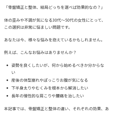
「骨盤矯正と整体、結局どっちを選べば効果的なの？」
体の歪みや不調が気になる30代～50代の女性にとって、
この選択は非常に悩ましい問題です。
あなたは今、様々な悩みを抱えているかもしれません。
例えば、こんなお悩みはありませんか？
姿勢を良くしたいが、何から始めるべきか分からな
い
産後の体型崩れやぽっこりお腹が気になる
下半身太りやむくみを根本から解消したい
長年の慢性的な肩こりや腰痛を治したい
本記事では、骨盤矯正と整体の違い、それぞれの効果、あ