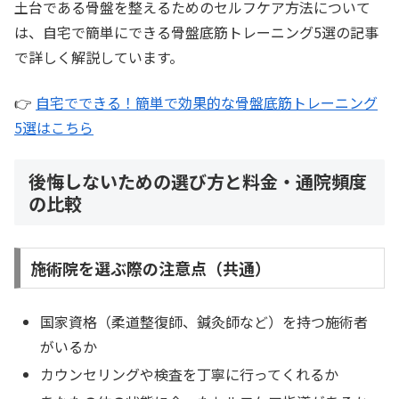
土台である骨盤を整えるためのセルフケア方法について
は、自宅で簡単にできる骨盤底筋トレーニング5選の記事
で詳しく解説しています。
👉
自宅でできる！簡単で効果的な骨盤底筋トレーニング
5選はこちら
後悔しないための選び方と料金・通院頻度
の比較
施術院を選ぶ際の注意点（共通）
国家資格（柔道整復師、鍼灸師など）を持つ施術者
がいるか
カウンセリングや検査を丁寧に行ってくれるか