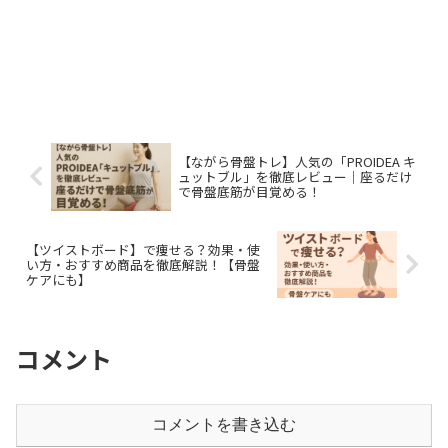
【ながら骨盤トレ】人気の「PROIDEA キ
ュットブル」を徹底レビュー｜座るだけ
で骨盤底筋が目覚める！
【ツイストボード】で痩せる？効果・使
い方・おすすめ商品を徹底解説！【骨盤
ケアにも】
コメント
コメントを書き込む