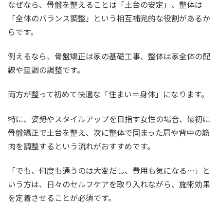
なぜなら、骨盤を整えることは「土台の安定」、整体は
「全体のバランス調整」という相互補完的な役割があるか
らです。
例えるなら、骨盤矯正は家の基礎工事、整体は家全体の配
線や空調の調整です。
両方が整って初めて快適な「住まい＝身体」になります。
特に、姿勢やスタイルアップを目指す女性の場合、最初に
骨盤矯正で土台を整え、次に整体で固まった肩や背中の筋
肉を調整するという流れがおすすめです。
「でも、何度も通うのは大変だし、費用も気になる…」と
いう方は、日々のセルフケアを取り入れながら、施術効果
を定着させることが必須です。