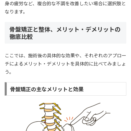
身の疲労など、複合的な不調を改善したい場合に選択肢と
なります。
骨盤矯正と整体、メリット・デメリットの
徹底比較
ここでは、施術後の具体的な効果や、それぞれのアプロー
チによるメリット・デメリットを具体的に比べてみましょ
う。
骨盤矯正の主なメリットと効果