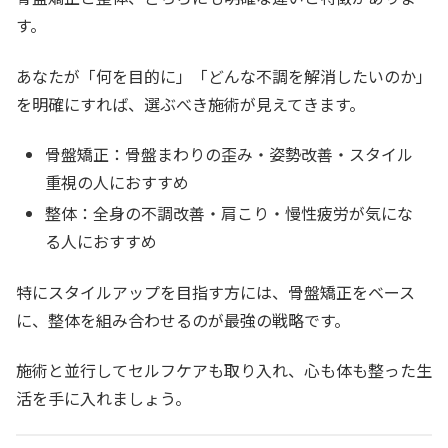
す。
あなたが「何を目的に」「どんな不調を解消したいのか」
を明確にすれば、選ぶべき施術が見えてきます。
骨盤矯正：骨盤まわりの歪み・姿勢改善・スタイル
重視の人におすすめ
整体：全身の不調改善・肩こり・慢性疲労が気にな
る人におすすめ
特にスタイルアップを目指す方には、骨盤矯正をベース
に、整体を組み合わせるのが最強の戦略です。
施術と並行してセルフケアも取り入れ、心も体も整った生
活を手に入れましょう。