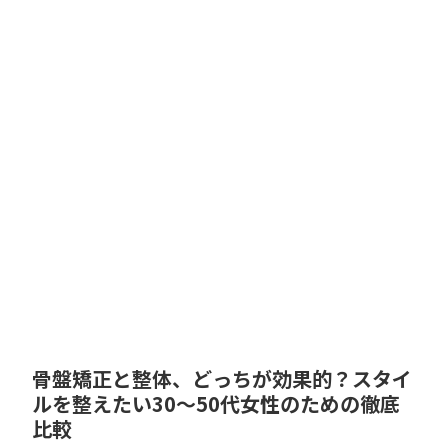
骨盤矯正と整体、どっちが効果的？スタイ
ルを整えたい30〜50代女性のための徹底
比較