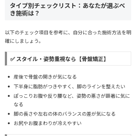
タイプ別チェックリスト：あなたが選ぶべ
き施術は？
以下のチェック項目を参考に、自分に合った施術方法を明
確にしましょう。
✅ スタイル・姿勢重視なら【骨盤矯正】
産後で骨盤の開きが気になる
下半身に脂肪がつきやすく、脚のラインを整えたい
ぽっこりお腹や反り腰など、姿勢の悪さが顕著に気に
なる
脚の長さや左右の体のバランスの差が気になる
お尻やお腹まわりが冷えやすい