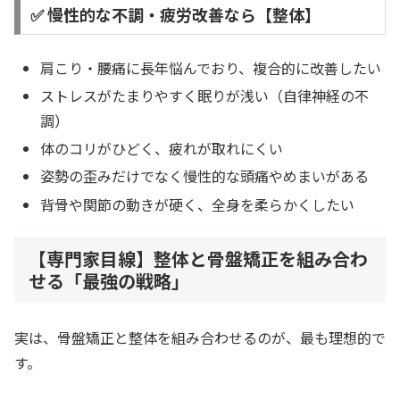
✅ 慢性的な不調・疲労改善なら【整体】
肩こり・腰痛に長年悩んでおり、複合的に改善したい
ストレスがたまりやすく眠りが浅い（自律神経の不
調）
体のコリがひどく、疲れが取れにくい
姿勢の歪みだけでなく慢性的な頭痛やめまいがある
背骨や関節の動きが硬く、全身を柔らかくしたい
【専門家目線】整体と骨盤矯正を組み合わ
せる「最強の戦略」
実は、骨盤矯正と整体を組み合わせるのが、最も理想的で
す。