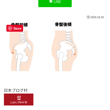
LINE
2020.10.20
Save
日本ブログ村