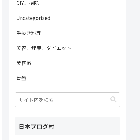
DIY、掃除
Uncategorized
手抜き料理
美容、健康、ダイエット
美容鍼
骨盤
日本ブログ村