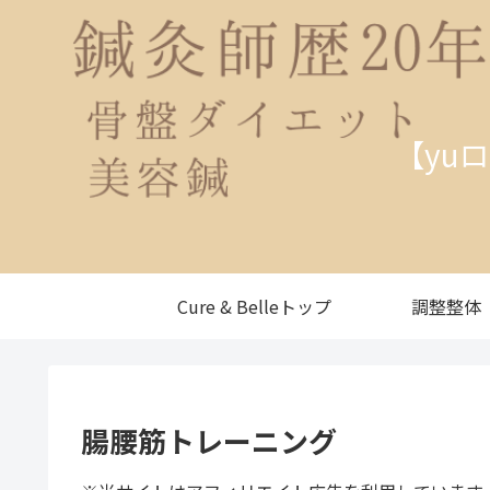
【yu
Cure & Belleトップ
調整整体
腸腰筋トレーニング