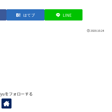
はてブ
LINE
2020.10.24
yuをフォローする