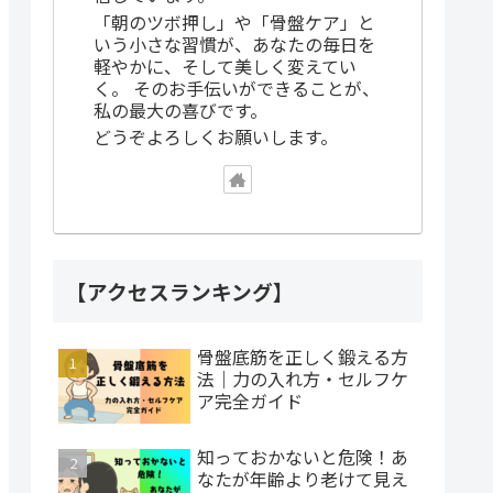
「朝のツボ押し」や「骨盤ケア」と
いう小さな習慣が、あなたの毎日を
軽やかに、そして美しく変えてい
く。 そのお手伝いができることが、
私の最大の喜びです。
どうぞよろしくお願いします。
【アクセスランキング】
骨盤底筋を正しく鍛える方
法｜力の入れ方・セルフケ
ア完全ガイド
知っておかないと危険！あ
なたが年齢より老けて見え