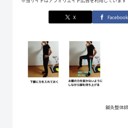
※当サイトはアフィリエイト広告を利用しています
X
Facebook
鍼灸整体師