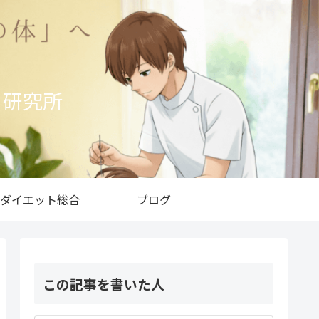
ト研究所
ダイエット総合
ブログ
この記事を書いた人