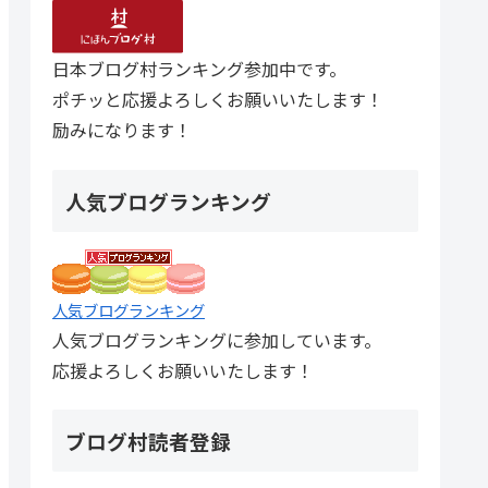
日本ブログ村ランキング参加中です。
ポチッと応援よろしくお願いいたします！
励みになります！
人気ブログランキング
人気ブログランキング
人気ブログランキングに参加しています。
応援よろしくお願いいたします！
ブログ村読者登録