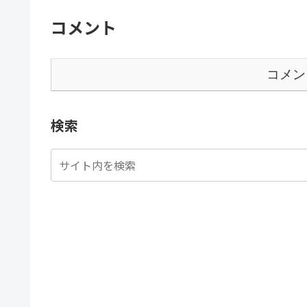
コメント
コメン
検索