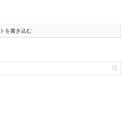
トを書き込む