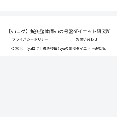
【yuログ】鍼灸整体師yuの骨盤ダイエット研究所
プライバシーポリシー
お問い合わせ
© 2020 【yuログ】鍼灸整体師yuの骨盤ダイエット研究所.