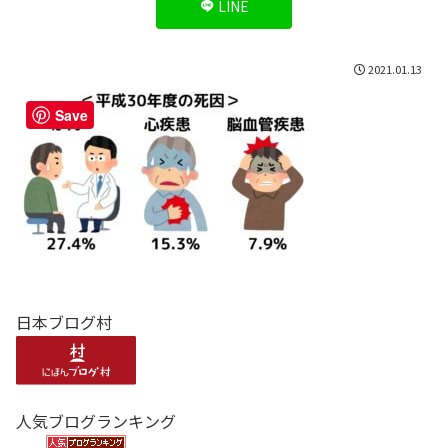
LINE
2021.01.13
Save
日本ブログ村
人気ブログランキング