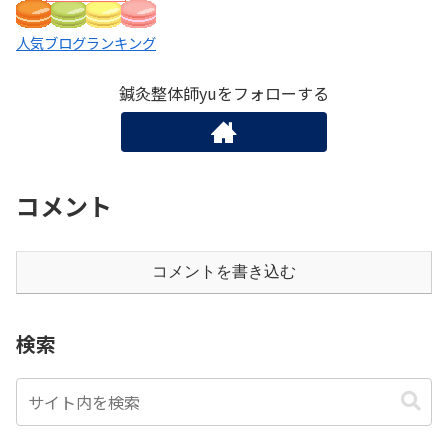
人気ブログランキング
鍼灸整体師yuをフォローする
コメント
コメントを書き込む
検索