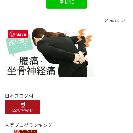
LINE
2021.01.26
Save
日本ブログ村
人気ブログランキング