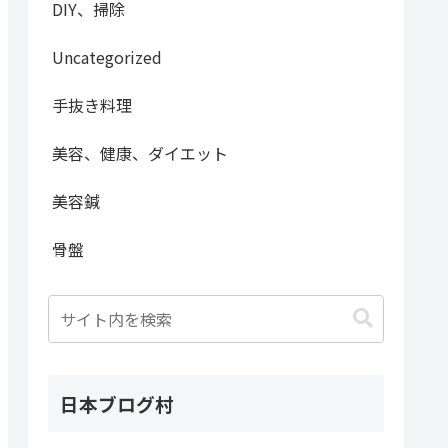
DIY、掃除
Uncategorized
手抜き料理
美容、健康、ダイエット
美容鍼
骨盤
日本ブログ村