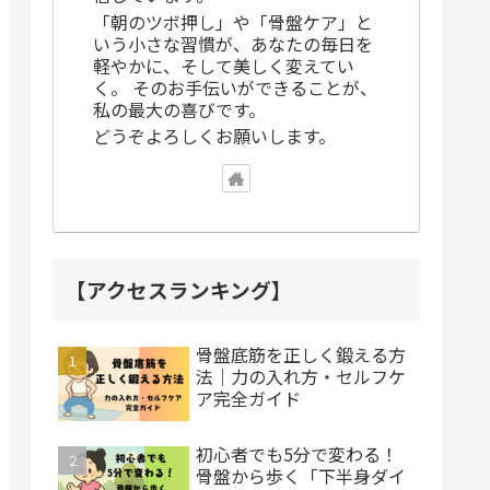
「朝のツボ押し」や「骨盤ケア」と
いう小さな習慣が、あなたの毎日を
軽やかに、そして美しく変えてい
く。 そのお手伝いができることが、
私の最大の喜びです。
どうぞよろしくお願いします。
【アクセスランキング】
骨盤底筋を正しく鍛える方
法｜力の入れ方・セルフケ
ア完全ガイド
初心者でも5分で変わる！
骨盤から歩く「下半身ダイ