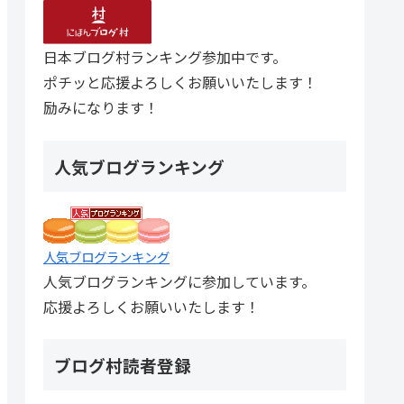
日本ブログ村ランキング参加中です。
ポチッと応援よろしくお願いいたします！
励みになります！
人気ブログランキング
人気ブログランキング
人気ブログランキングに参加しています。
応援よろしくお願いいたします！
ブログ村読者登録