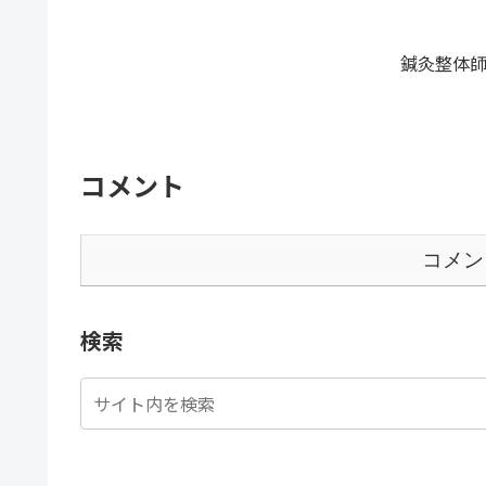
鍼灸整体師
コメント
コメン
検索