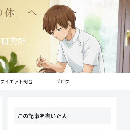
ト研究所
ダイエット総合
ブログ
この記事を書いた人