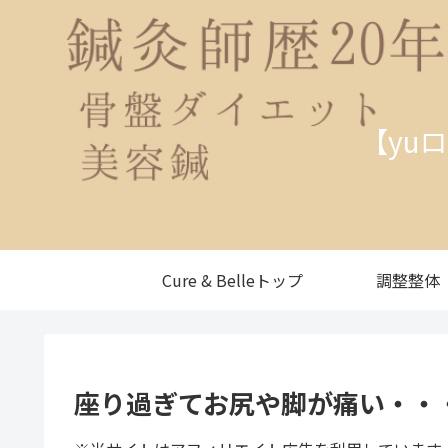
【yu
Cure & Belleトップ
調整整体
座り過ぎてお尻や脚が痛い・・