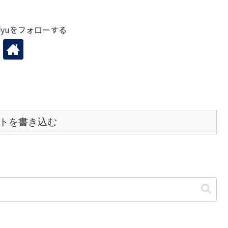
yuをフォローする
トを書き込む