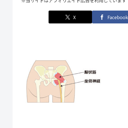
※当サイトはアフィリエイト広告を利用しています
X
Facebook