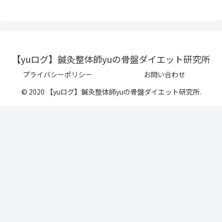
【yuログ】鍼灸整体師yuの骨盤ダイエット研究所
プライバシーポリシー
お問い合わせ
© 2020 【yuログ】鍼灸整体師yuの骨盤ダイエット研究所.