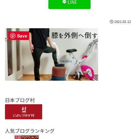
LINE
2021.02.12
Save
日本ブログ村
人気ブログランキング