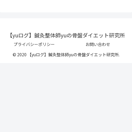
【yuログ】鍼灸整体師yuの骨盤ダイエット研究所
プライバシーポリシー
お問い合わせ
© 2020 【yuログ】鍼灸整体師yuの骨盤ダイエット研究所.