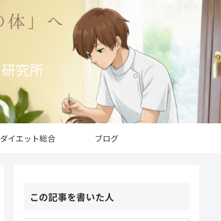
ト研究所
ダイエット総合
ブログ
この記事を書いた人