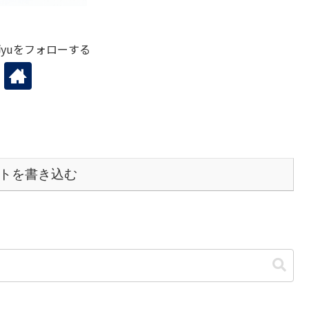
yuをフォローする
トを書き込む