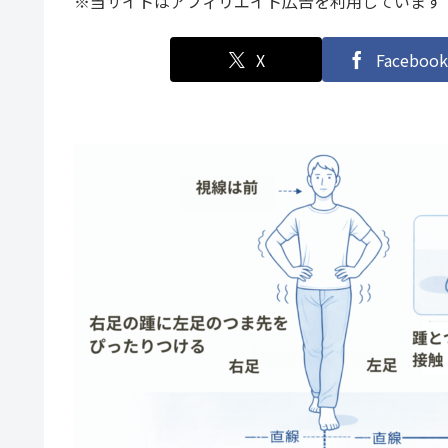
※当サイトはアフィリエイト広告を利用しています
X
Facebook