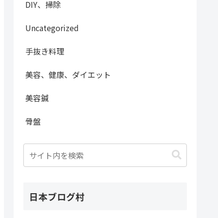
DIY、掃除
Uncategorized
手抜き料理
美容、健康、ダイエット
美容鍼
骨盤
日本ブログ村