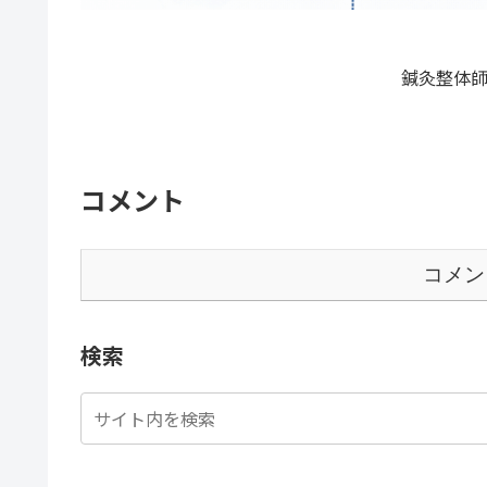
鍼灸整体師
コメント
コメン
検索