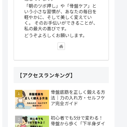
「朝のツボ押し」や「骨盤ケア」と
いう小さな習慣が、あなたの毎日を
軽やかに、そして美しく変えてい
く。 そのお手伝いができることが、
私の最大の喜びです。
どうぞよろしくお願いします。
【アクセスランキング】
骨盤底筋を正しく鍛える方
法｜力の入れ方・セルフケ
ア完全ガイド
初心者でも5分で変わる！
骨盤から歩く「下半身ダイ