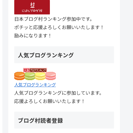
日本ブログ村ランキング参加中です。
ポチッと応援よろしくお願いいたします！
励みになります！
人気ブログランキング
人気ブログランキング
人気ブログランキングに参加しています。
応援よろしくお願いいたします！
ブログ村読者登録