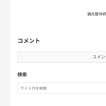
鍼灸整体師
コメント
コメン
検索