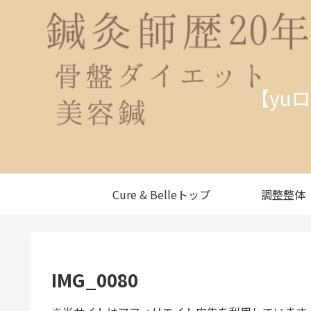
【yu
Cure & Belleトップ
調整整体
IMG_0080