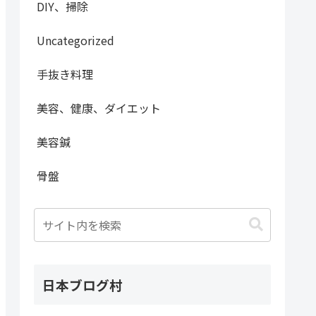
DIY、掃除
Uncategorized
手抜き料理
美容、健康、ダイエット
美容鍼
骨盤
日本ブログ村