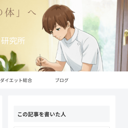
ト研究所
ダイエット総合
ブログ
この記事を書いた人