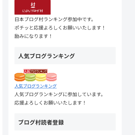
日本ブログ村ランキング参加中です。
ポチッと応援よろしくお願いいたします！
励みになります！
人気ブログランキング
人気ブログランキング
人気ブログランキングに参加しています。
応援よろしくお願いいたします！
ブログ村読者登録