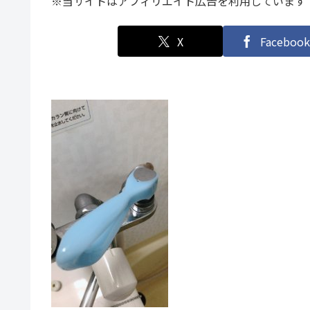
※当サイトはアフィリエイト広告を利用しています
X
Facebook