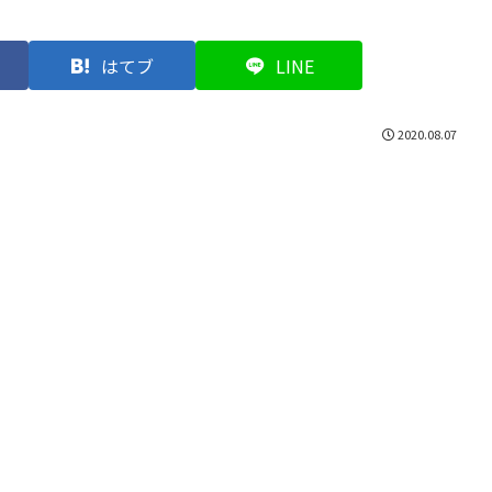
はてブ
LINE
2020.08.07