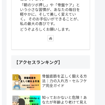
「朝のツボ押し」や「骨盤ケア」と
いう小さな習慣が、あなたの毎日を
軽やかに、そして美しく変えてい
く。 そのお手伝いができることが、
私の最大の喜びです。
どうぞよろしくお願いします。
【アクセスランキング】
骨盤底筋を正しく鍛える方
法｜力の入れ方・セルフケ
ア完全ガイド
知っておかないと危険！あ
なたが年齢より老けて見え