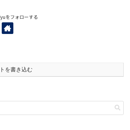
yuをフォローする
トを書き込む