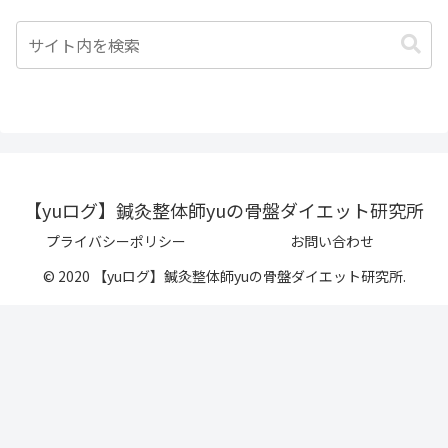
【yuログ】鍼灸整体師yuの骨盤ダイエット研究所
プライバシーポリシー
お問い合わせ
© 2020 【yuログ】鍼灸整体師yuの骨盤ダイエット研究所.