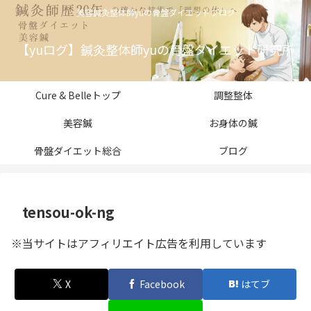
美容鍼灸整体師yuの骨盤ダイエットブログ
【yuログ】鍼灸整体師yuの骨盤ダイエット研究所
Cure & Belleトップ
調整整体
美容鍼
お身体の鍼
骨盤ダイエット総合
ブログ
tensou-ok-ng
※当サイトはアフィリエイト広告を利用しています
X
Facebook
はてブ