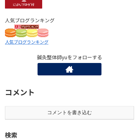
人気ブログランキング
人気ブログランキング
鍼灸整体師yuをフォローする
コメント
コメントを書き込む
検索