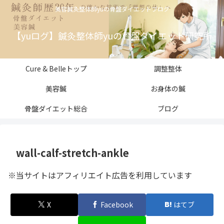
美容鍼灸整体師yuの骨盤ダイエットブログ
【yuログ】鍼灸整体師yuの骨盤ダイエット研究所
Cure & Belleトップ
調整整体
美容鍼
お身体の鍼
骨盤ダイエット総合
ブログ
wall-calf-stretch-ankle
※当サイトはアフィリエイト広告を利用しています
X
Facebook
はてブ