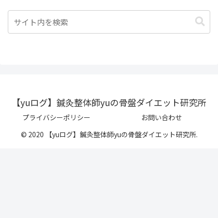
【yuログ】鍼灸整体師yuの骨盤ダイエット研究所
プライバシーポリシー
お問い合わせ
© 2020 【yuログ】鍼灸整体師yuの骨盤ダイエット研究所.