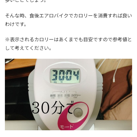
そんな時、食後エアロバイクでカロリーを消費すれば良い
わけです。
※表示されるカロリーはあくまでも目安ですので参考値と
して考えてください。