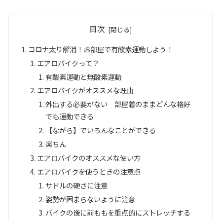
目次
コロナ太り解消！お部屋で有酸素運動しよう！
エアロバイクって？
有酸素運動と無酸素運動
エアロバイクがオススメな理由
外出する必要がない 部屋着のままどんな格好
でも運動できる
【ながら】でいろんなことができる
楽ちん
エアロバイクのオススメな使い方
エアロバイクを使うときの注意点
サドルの硬さに注意
姿勢が固まらないように注意
バイクの後に前ももを重点的にストレッチする