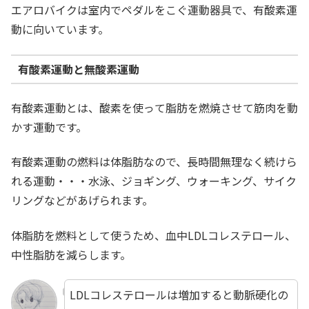
エアロバイクは室内でペダルをこぐ運動器具で、有酸素運
動に向いています。
有酸素運動と無酸素運動
有酸素運動とは、酸素を使って脂肪を燃焼させて筋肉を動
かす運動です。
有酸素運動の燃料は体脂肪なので、長時間無理なく続けら
れる運動・・・水泳、ジョギング、ウォーキング、サイク
リングなどがあげられます。
体脂肪を燃料として使うため、血中LDLコレステロール、
中性脂肪を減らします。
LDLコレステロールは増加すると動脈硬化の