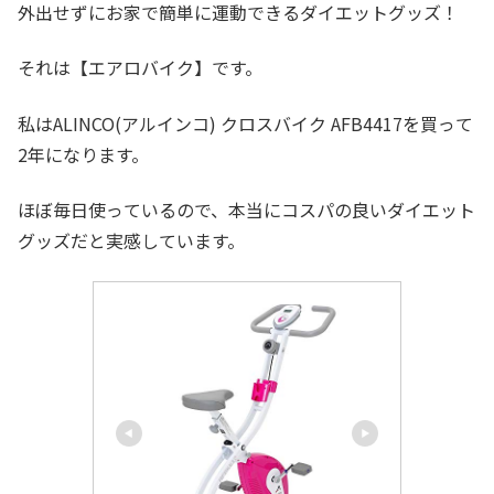
外出せずにお家で簡単に運動できるダイエットグッズ！
それは【エアロバイク】です。
私はALINCO(アルインコ) クロスバイク AFB4417を買って
2年になります。
ほぼ毎日使っているので、本当にコスパの良いダイエット
グッズだと実感しています。