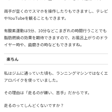
両手が空くのでスマホを操作したりもできますし、テレビ
やYouTubeを観ることもできます。
有酸素運動は5分、10分などこまぎれの時間行うことでも
脂肪燃焼の効果を期待できますので、お風呂上がりのドラ
イヤー時や、歯磨きの時などもできますね。
楽ちん
私はジムに通っていた頃も、ランニングマシンではなくエ
アロバイクを使っていました。
その理由は「走るのが嫌い、苦手」だからです。
走るのってしんどくないですか？