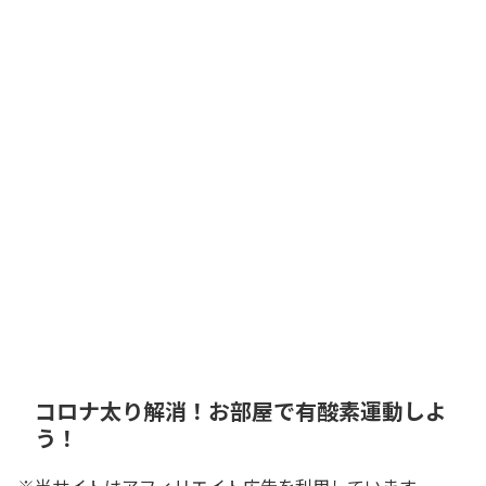
コロナ太り解消！お部屋で有酸素運動しよ
う！