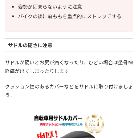
姿勢が固まらないように注意
バイクの後に前ももを重点的にストレッチする
サドルの硬さに注意
サドルが硬いとお尻が痛くなったり、ひどい場合は坐骨神
経痛が出てしまったりします。
クッション性のあるカバーなどをサドルに取り付けましょ
う。