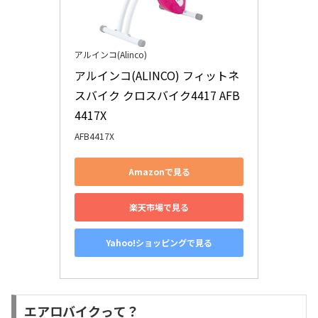
アルインコ(Alinco)
アルインコ(ALINCO) フィットネ
スバイク クロスバイク4417 AFB
4417X
AFB4417X
Amazonで見る
楽天市場で見る
Yahoo!ショッピングで見る
エアロバイクって？