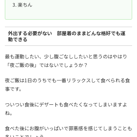
楽ちん
外出する必要がない 部屋着のままどんな格好でも運
動できる
最も運動したい、少し腹ごなししたいと思うのはやはり
「夜ご飯の後」ではないでしょうか？
夜ご飯は1日のうちでも一番リラックスして食べられる食
事です。
ついつい食後にデザートも食べたくなってしまいますよ
ね。
食べた後にお腹がいっぱいで罪悪感を感じてしまうことも
多いことでしょう。