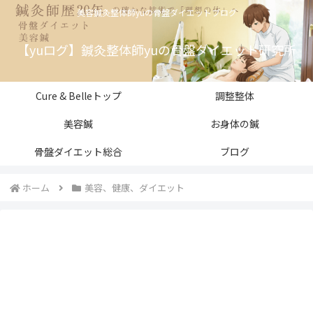
美容鍼灸整体師yuの骨盤ダイエットブログ
【yuログ】鍼灸整体師yuの骨盤ダイエット研究所
Cure & Belleトップ
調整整体
美容鍼
お身体の鍼
骨盤ダイエット総合
ブログ
ホーム
美容、健康、ダイエット