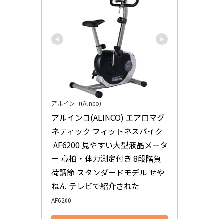
アルインコ(Alinco)
アルインコ(ALINCO) エアロマグ
ネティック フィットネスバイク
 AF6200 見やすい大型液晶メータ
ー 心拍・体力測定付き 8段階負
荷調節 スタンダードモデル せや
ねん テレビで紹介された
AF6200