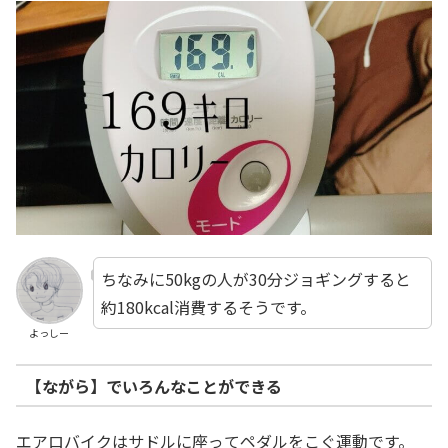
ちなみに50kgの人が30分ジョギングすると
約180kcal消費するそうです。
よっしー
【ながら】でいろんなことができる
エアロバイクはサドルに座ってペダルをこぐ運動です。