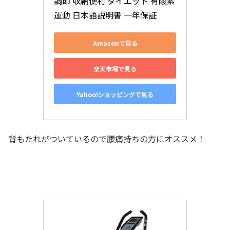
調節 収納便利 ダイエット 有酸素
運動 日本語説明書 一年保証
Amazonで見る
楽天市場で見る
Yahoo!ショッピングで見る
背もたれがついているので腰痛持ちの方にオススメ！