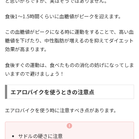
と思いがちですが、実はそうではありません。
食後1〜1.5時間くらいに血糖値がピークを迎えます。
この血糖値がピークになる時に運動をすることで、高い血
糖値を下げたり、中性脂肪が増えるのを抑えてダイエット
効果が高まります。
食後すぐの運動は、食べたものの消化の妨げになってしま
いますので避けましょう！
エアロバイクを使うときの注意点
エアロバイクを使う時に注意すべき点があります。
サドルの硬さに注意