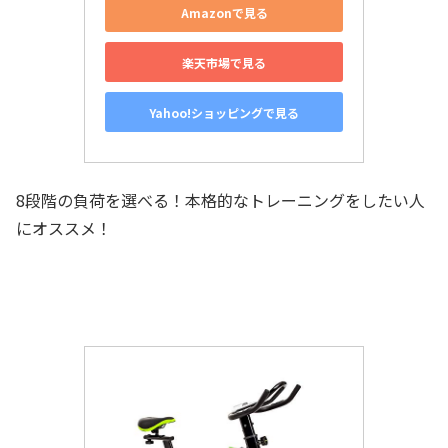
Amazonで見る
楽天市場で見る
Yahoo!ショッピングで見る
8段階の負荷を選べる！本格的なトレーニングをしたい人
にオススメ！