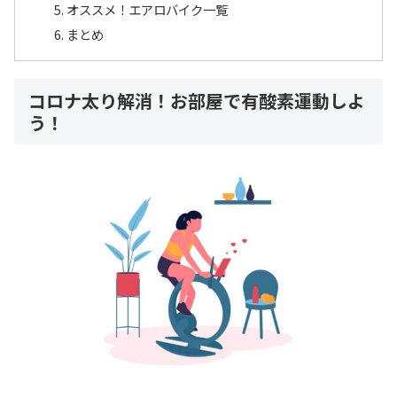
オススメ！エアロバイク一覧
まとめ
コロナ太り解消！お部屋で有酸素運動しよ
う！