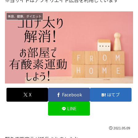
※当サイトはアフィリエイト広告を利用しています
美容、健康、ダイエット
X
Facebook
はてブ
LINE
2021.05.09