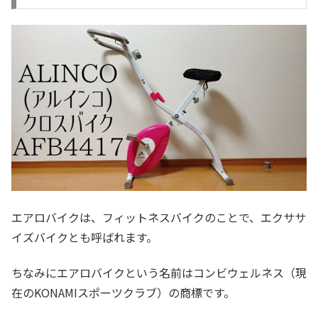
エアロバイクは、フィットネスバイクのことで、エクササ
イズバイクとも呼ばれます。
ちなみにエアロバイクという名前はコンビウェルネス（現
在のKONAMIスポーツクラブ）の商標です。