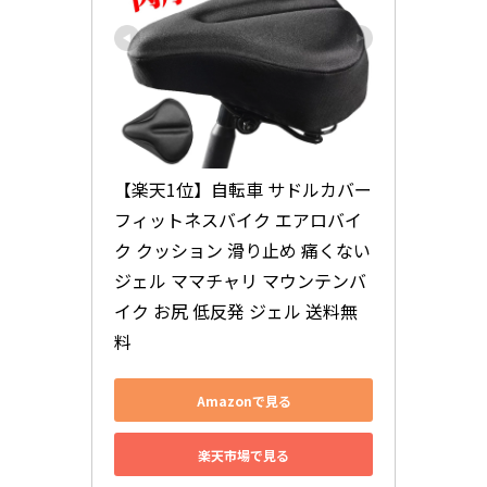
【楽天1位】自転車 サドルカバー 
フィットネスバイク エアロバイ
ク クッション 滑り止め 痛くない 
ジェル ママチャリ マウンテンバ
イク お尻 低反発 ジェル 送料無
料
Amazonで見る
楽天市場で見る