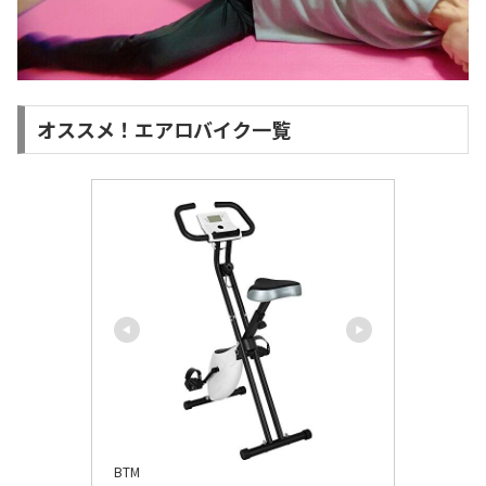
オススメ！エアロバイク一覧
BTM