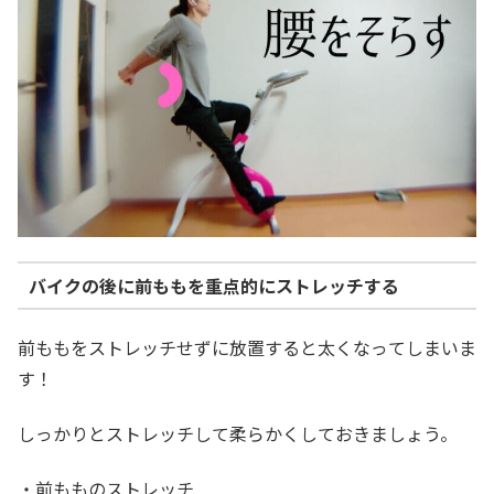
バイクの後に前ももを重点的にストレッチする
前ももをストレッチせずに放置すると太くなってしまいま
す！
しっかりとストレッチして柔らかくしておきましょう。
・前もものストレッチ