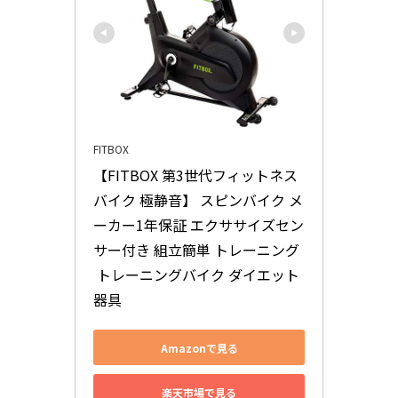
FITBOX
【FITBOX 第3世代フィットネス
バイク 極静音】 スピンバイク メ
ーカー1年保証 エクササイズセン
サー付き 組立簡単 トレーニング
 トレーニングバイク ダイエット
器具
Amazonで見る
楽天市場で見る