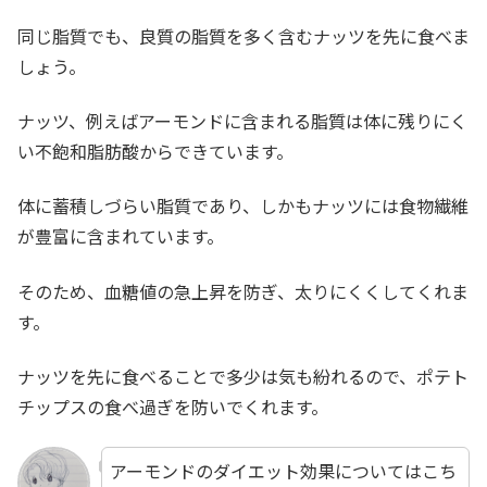
同じ脂質でも、良質の脂質を多く含むナッツを先に食べま
しょう。
ナッツ、例えばアーモンドに含まれる脂質は体に残りにく
い不飽和脂肪酸からできています。
体に蓄積しづらい脂質であり、しかもナッツには食物繊維
が豊富に含まれています。
そのため、血糖値の急上昇を防ぎ、太りにくくしてくれま
す。
ナッツを先に食べることで多少は気も紛れるので、ポテト
チップスの食べ過ぎを防いでくれます。
アーモンドのダイエット効果についてはこち