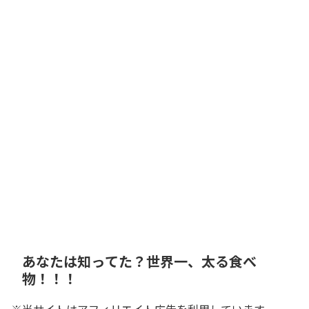
あなたは知ってた？世界一、太る食べ
物！！！