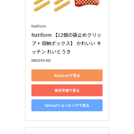
Natiform
Natiform 【12個の袋止めクリッ
プ + 収納ボックス】 かわいい キ
ッチン れいとうき
MB0099-MX
Amazonで見る
楽天市場で見る
Yahoo!ショッピングで見る