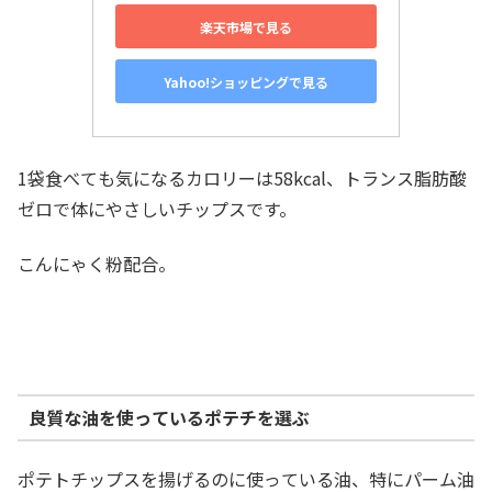
楽天市場で見る
Yahoo!ショッピングで見る
1袋食べても気になるカロリーは58kcal、トランス脂肪酸
ゼロで体にやさしいチップスです。
こんにゃく粉配合。
良質な油を使っているポテチを選ぶ
ポテトチップスを揚げるのに使っている油、特にパーム油