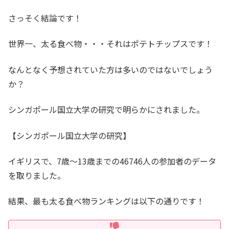
さっそく結論です！
世界一、太る食べ物・・・それはポテトチップスです！
なんとなく予想されていた方は多いのではないでしょう
か？
シンガポール国立大学の研究で明らかにされました。
【シンガポール国立大学の研究】
イギリスで、7歳〜13歳までの46746人の参加者のデータ
を取りました。
結果、最も太る食べ物ランキングは以下の通りです！