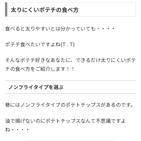
太りにくいポテチの食べ方
食べると太りやすいとは分かっていても・・・・
ポテチ食べたいですよね(T . T)
そんなポテチ好きなあなたに、できるだけ太りにくいポテ
チの食べ方をご紹介します！！
ノンフライタイプを選ぶ
巷にはノンフライタイプのポテトチップスがあるのです。
油で揚げないのにポテトチップスなんて不思議ですよ
ね・・・・