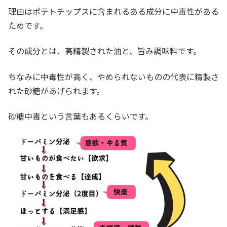
理由はポテトチップスに含まれるある成分に中毒性がある
ためです。
その成分とは、高精製された油と、旨み調味料です。
ちなみに中毒性が高く、やめられないものの代表に精製さ
れた砂糖があげられます。
砂糖中毒という言葉もあるくらいです。