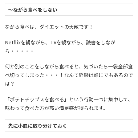
〜ながら食べをしない
ながら食べは、ダイエットの天敵です！
Netflixを観ながら、TVを観ながら、読書をしなが
ら・・・・・
何か別のことをしながら食べると、気づいたら一袋全部食
べ切ってしまった・・・！なんて経験は誰にでもあるので
は？
「ポテトチップスを食べる」という行動一つに集中して、
味わって食べた方が高い満足感が得られます。
先に小皿に取り分けておく