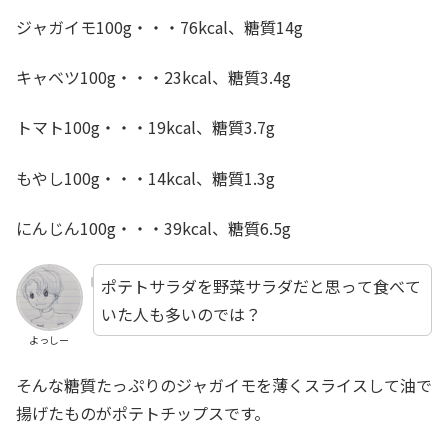
ジャガイモ100g・・・76kcal、糖質14g
キャベツ100g・・・23kcal、糖質3.4g
トマト100g・・・19kcal、糖質3.7g
もやし100g・・・14kcal、糖質1.3g
にんじん100g・・・39kcal、糖質6.5g
ポテトサラダを野菜サラダだと思って食べて
いた人も多いのでは？
よっしー
そんな糖質たっぷりのジャガイモを薄くスライスして油で
揚げたものがポテトチップスです。