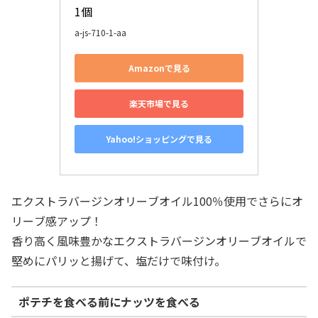
1個
a-js-710-1-aa
Amazonで見る
楽天市場で見る
Yahoo!ショッピングで見る
エクストラバージンオリーブオイル100％使用でさらにオ
リーブ感アップ！
香り高く風味豊かなエクストラバージンオリーブオイルで
堅めにパリッと揚げて、塩だけで味付け。
ポテチを食べる前にナッツを食べる