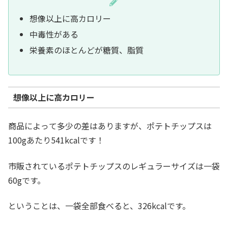
想像以上に高カロリー
中毒性がある
栄養素のほとんどが糖質、脂質
想像以上に高カロリー
商品によって多少の差はありますが、ポテトチップスは
100gあたり541kcalです！
市販されているポテトチップスのレギュラーサイズは一袋
60gです。
ということは、一袋全部食べると、326kcalです。