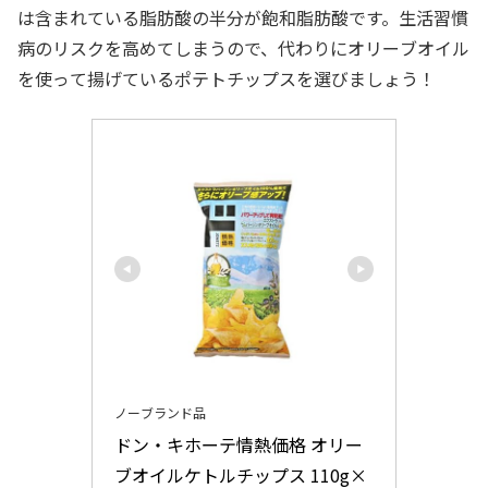
は含まれている脂肪酸の半分が飽和脂肪酸です。生活習慣
病のリスクを高めてしまうので、代わりにオリーブオイル
を使って揚げているポテトチップスを選びましょう！
ノーブランド品
ドン・キホーテ情熱価格 オリー
ブオイルケトルチップス 110g×