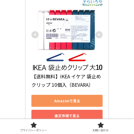
【送料無料】IKEA イケア 袋止め
クリップ 10個入（BEVARA）
Amazonで見る
楽天市場で見る
Yahoo!ショッピングで見る
プライバシーポリシー
お問い合わせ