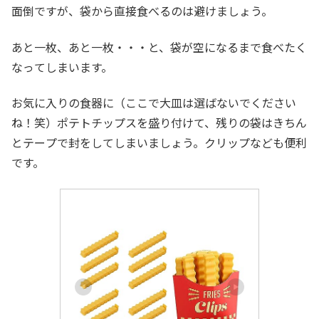
面倒ですが、袋から直接食べるのは避けましょう。
あと一枚、あと一枚・・・と、袋が空になるまで食べたく
なってしまいます。
お気に入りの食器に（ここで大皿は選ばないでください
ね！笑）ポテトチップスを盛り付けて、残りの袋はきちん
とテープで封をしてしまいましょう。クリップなども便利
です。