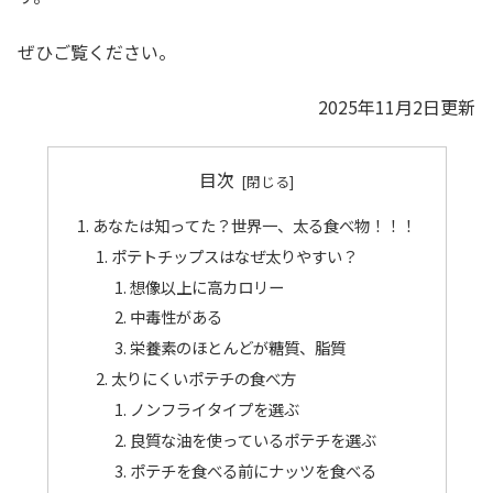
ぜひご覧ください。
2025年11月2日更新
目次
あなたは知ってた？世界一、太る食べ物！！！
ポテトチップスはなぜ太りやすい？
想像以上に高カロリー
中毒性がある
栄養素のほとんどが糖質、脂質
太りにくいポテチの食べ方
ノンフライタイプを選ぶ
良質な油を使っているポテチを選ぶ
ポテチを食べる前にナッツを食べる