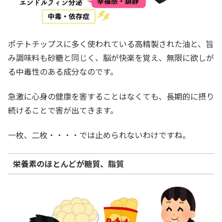
ポテトチップスに多く使われている高精製された油と、旨
み調味料も砂糖と同じく、脳が快楽を覚え、無限に欲しが
る中毒性のある成分なのです。
急激に心身の健康を害することはなくても、長期的に摂り
続けることで害が出てきます。
一枚、二枚・・・・では止められないわけですね。
栄養素のほとんどが糖質、脂質