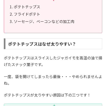
ポテトチップス
フライドポテト
ソーセージ、ベーコンなどの加工肉
ポテトチップスはなぜ太りやすい？
ポテトチップスはスライスしたジャガイモを高温の油で揚
げたスナック菓子です。
一度、袋を開けてしまったら最後・・・やめられませんよ
ね。
ポテトチップスが太りやすい原因は下の三つです！