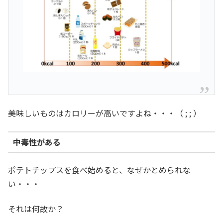
美味しいものはカロリーが高いですよね・・・（ ; ; ）
中毒性がある
ポテトチップスを食べ始めると、なぜかとめられな
い・・・
それは何故か？