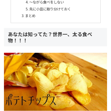
〜ながら食べをしない
先に小皿に取り分けておく
まとめ
あなたは知ってた？世界一、太る食べ
物！！！