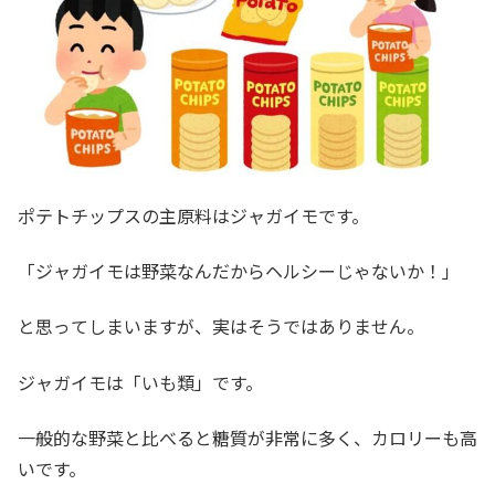
ポテトチップスの主原料はジャガイモです。
「ジャガイモは野菜なんだからヘルシーじゃないか！」
と思ってしまいますが、実はそうではありません。
ジャガイモは「いも類」です。
一般的な野菜と比べると糖質が非常に多く、カロリーも高
いです。