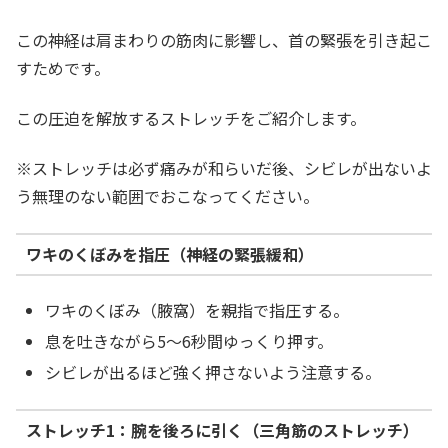
この神経は肩まわりの筋肉に影響し、首の緊張を引き起こ
すためです。
この圧迫を解放するストレッチをご紹介します。
※ストレッチは必ず痛みが和らいだ後、シビレが出ないよ
う無理のない範囲でおこなってください。
ワキのくぼみを指圧（神経の緊張緩和）
ワキのくぼみ（腋窩）を親指で指圧する。
息を吐きながら5〜6秒間ゆっくり押す。
シビレが出るほど強く押さないよう注意する。
ストレッチ1：腕を後ろに引く（三角筋のストレッチ）