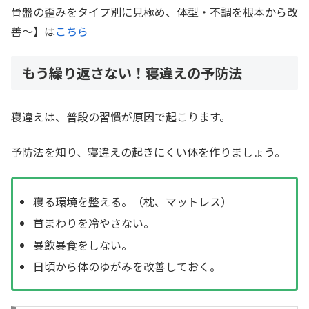
骨盤の歪みをタイプ別に見極め、体型・不調を根本から改
善～】は
こちら
もう繰り返さない！寝違えの予防法
寝違えは、普段の習慣が原因で起こります。
予防法を知り、寝違えの起きにくい体を作りましょう。
寝る環境を整える。（枕、マットレス）
首まわりを冷やさない。
暴飲暴食をしない。
日頃から体のゆがみを改善しておく。