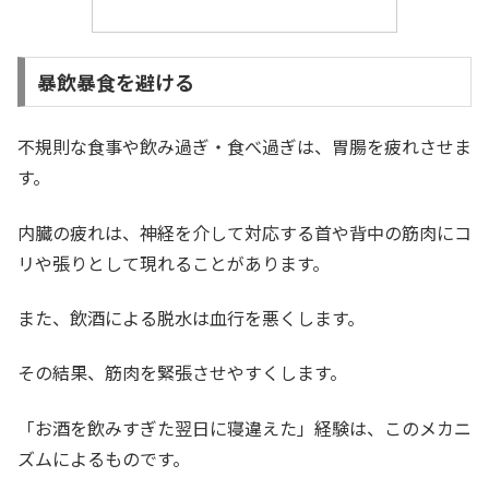
暴飲暴食を避ける
不規則な食事や飲み過ぎ・食べ過ぎは、胃腸を疲れさせま
す。
内臓の疲れは、神経を介して対応する首や背中の筋肉にコ
リや張りとして現れることがあります。
また、飲酒による脱水は血行を悪くします。
その結果、筋肉を緊張させやすくします。
「お酒を飲みすぎた翌日に寝違えた」経験は、このメカニ
ズムによるものです。