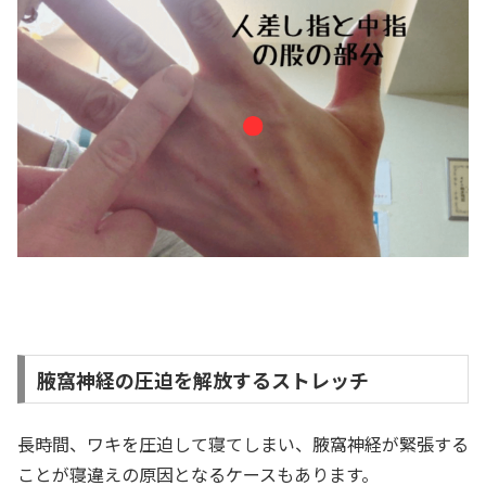
腋窩神経の圧迫を解放するストレッチ
長時間、ワキを圧迫して寝てしまい、腋窩神経が緊張する
ことが寝違えの原因となるケースもあります。