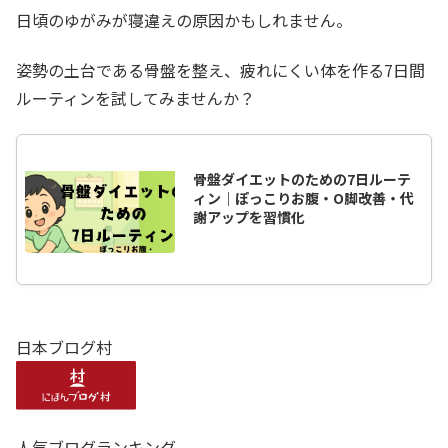
日頃のゆがみが寝違えの原因かもしれません。
姿勢の土台である骨盤を整え、疲れにくい体を作る7日間
ルーティンを試してみませんか？
骨盤ダイエットのための7日ルーテ
ィン｜ぽっこりお腹・O脚改善・代
謝アップを習慣化
日本ブログ村
人気ブログランキング