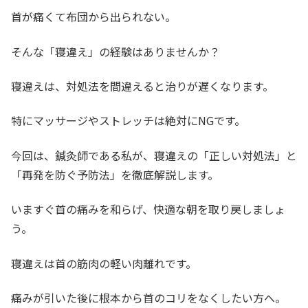
首が痛くて布団から出られない。
そんな「寝違え」の経験はありませんか？
寝違えは、対処法を間違えると治りが遅くなります。
特にマッサージやストレッチは絶対にNGです。
今回は、鍼灸師である私が、寝違えの「正しい対処法」と
「再発を防ぐ予防法」を徹底解説します。
いますぐ首の痛みを和らげ、快適な朝を取り戻しましょ
う。
寝違えは首の筋肉の軽い肉離れです。
痛みが引いた後に根本から首のコリをなくしたい方へ。