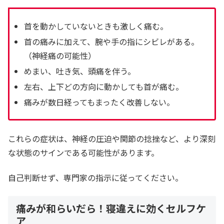
首を動かしていないときも激しく痛む。
首の痛みに加えて、腕や手の指にシビレがある。
（神経痛の可能性）
めまい、吐き気、頭痛を伴う。
左右、上下どの方向に動かしても首が痛む。
痛みが数日経ってもまったく改善しない。
これらの症状は、神経の圧迫や関節の捻挫など、より深刻
な状態のサインである可能性があります。
自己判断せず、専門家の指示に従ってください。
痛みが和らいだら！寝違えに効くセルフケ
ア