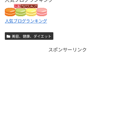
人気ブログランキング
美容、健康、ダイエット
スポンサーリンク