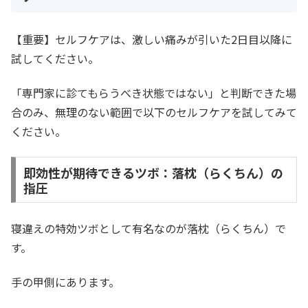
【重要】セルフケアは、激しい痛みが引いた2日目以降に
試してください。
「専門家に診てもらうべき状態ではない」と判断できた場
合のみ、無理のない範囲で以下のセルフケアを試してみて
ください。
即効性が期待できるツボ：落枕（らくちん）の
指圧
寝違えの特効ツボとして有名なのが落枕（らくちん）で
す。
手の甲側にあります。