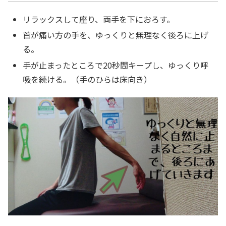
リラックスして座り、両手を下におろす。
首が痛い方の手を、ゆっくりと無理なく後ろに上げ
る。
手が止まったところで20秒間キープし、ゆっくり呼
吸を続ける。（手のひらは床向き）