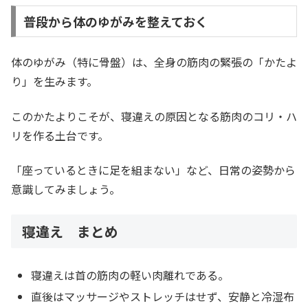
普段から体のゆがみを整えておく
体のゆがみ（特に骨盤）は、全身の筋肉の緊張の「かたよ
り」を生みます。
このかたよりこそが、寝違えの原因となる筋肉のコリ・ハ
リを作る土台です。
「座っているときに足を組まない」など、日常の姿勢から
意識してみましょう。
寝違え まとめ
寝違えは首の筋肉の軽い肉離れである。
直後はマッサージやストレッチはせず、安静と冷湿布