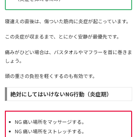
寝違えの直後は、傷ついた筋肉に炎症が起こっています。
この炎症が収まるまで、とにかく安静が最優先です。
痛みがひどい場合は、バスタオルやマフラーを首に巻きま
しょう。
頭の重さの負担を軽くするのも有効です。
絶対にしてはいけないNG行動（炎症期）
NG 痛い場所をマッサージする。
NG 痛い場所をストレッチする。