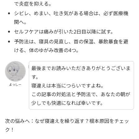
で炎症を抑える。
シビレ、めまい、吐き気がある場合は、必ず医療機
関へ。
セルフケアは痛みが引いた2日目以降に試す。
予防法は、寝具の見直し、首の保温、暴飲暴食を避
ける、体のゆがみ改善の4つ。
最後までお読みいただきありがとうございま
す。
寝違えは本当につらいですよね。
よっしー
この記事の対処法と予防法で、あなたの朝が
少しでも快適になれば幸いです。
次の悩みへ：なぜ寝違えを繰り返す？根本原因をチェッ
ク！