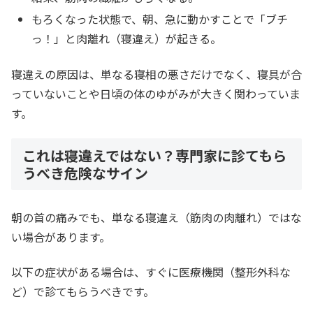
もろくなった状態で、朝、急に動かすことで「ブチ
っ！」と肉離れ（寝違え）が起きる。
寝違えの原因は、単なる寝相の悪さだけでなく、寝具が合
っていないことや日頃の体のゆがみが大きく関わっていま
す。
これは寝違えではない？専門家に診てもら
うべき危険なサイン
朝の首の痛みでも、単なる寝違え（筋肉の肉離れ）ではな
い場合があります。
以下の症状がある場合は、すぐに医療機関（整形外科な
ど）で診てもらうべきです。