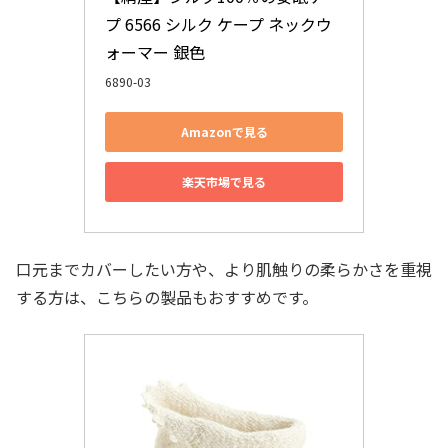
プ 6566 シルク ケープ ネックウ
ォーマー 銀色
6890-03
Amazonで見る
楽天市場で見る
口元までカバーしたい方や、より肌触りの柔らかさを重視
する方は、こちらの製品もおすすめです。