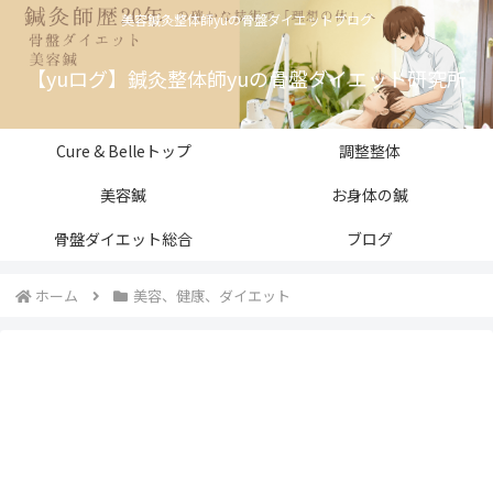
美容鍼灸整体師yuの骨盤ダイエットブログ
【yuログ】鍼灸整体師yuの骨盤ダイエット研究所
Cure & Belleトップ
調整整体
美容鍼
お身体の鍼
骨盤ダイエット総合
ブログ
ホーム
美容、健康、ダイエット