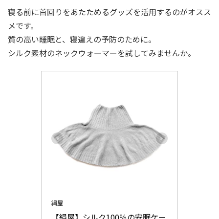
寝る前に首回りをあたためるグッズを活用するのがオスス
メです。
質の高い睡眠と、寝違えの予防のために。
シルク素材のネックウォーマーを試してみませんか。
絹屋
【絹屋】シルク100％の安眠ケー