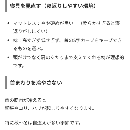
寝具を見直す（寝返りしやすい環境）
マットレス：やや硬めが良い。（柔らかすぎると寝
返りがしにくい）
枕：高すぎず低すぎず、首のS字カーブをキープでき
るものを選ぶ。
頭だけでなく肩のあたりまで支えてくれる枕が理想的
です。
首まわりを冷やさない
首の筋肉が冷えると。
緊張やコリ、ハリが起こりやすくなります。
特に秋〜冬は寝違えが多い季節です。