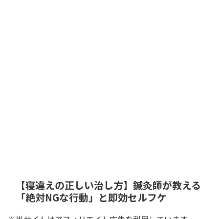
【寝違えの正しい治し方】鍼灸師が教える
「絶対NGな行動」と即効セルフケ