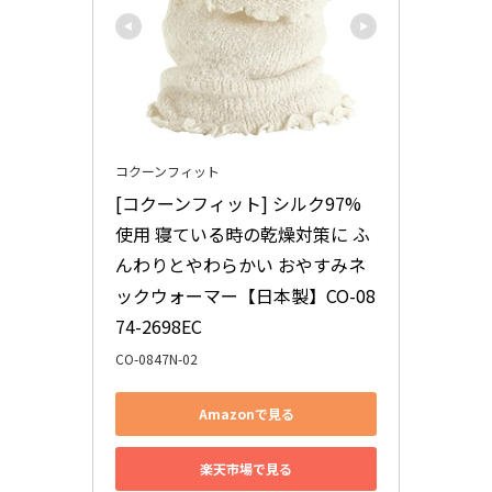
コクーンフィット
[コクーンフィット] シルク97%
使用 寝ている時の乾燥対策に ふ
んわりとやわらかい おやすみネ
ックウォーマー【日本製】CO-08
74-2698EC
CO-0847N-02
Amazonで見る
楽天市場で見る