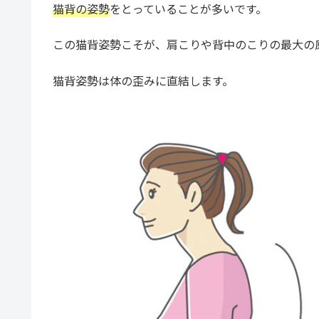
猫背の姿勢
をとっていることが多いです。
この猫背姿勢こそが、肩こりや背中のこりの最大の
猫背姿勢は体の歪みに直結します。