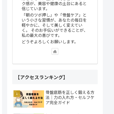
ク感が、美容や健康の土台にあると
信じています。
「朝のツボ押し」や「骨盤ケア」と
いう小さな習慣が、あなたの毎日を
軽やかに、そして美しく変えてい
く。 そのお手伝いができることが、
私の最大の喜びです。
どうぞよろしくお願いします。
【アクセスランキング】
骨盤底筋を正しく鍛える方
法｜力の入れ方・セルフケ
ア完全ガイド