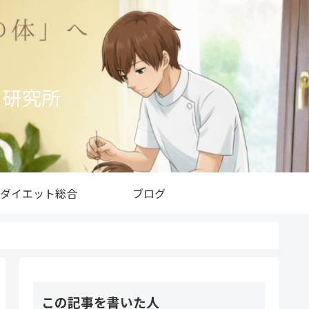
ト研究所
ダイエット総合
ブログ
この記事を書いた人