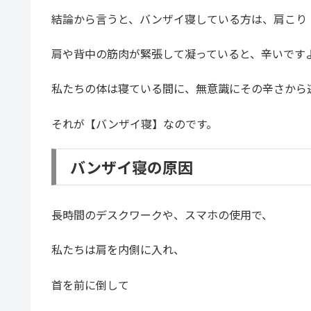
結論から言うと、バンザイ寝している方は、肩こり
肩や背中の筋肉が緊張して凝っていると、辛いです
私たちの体は寝ている間に、無意識にその辛さから
それが【バンザイ寝】なのです。
バンザイ寝の原因
長時間のデスクワークや、スマホの使用で、
私たちは肩を内側に入れ、
首を前に倒して