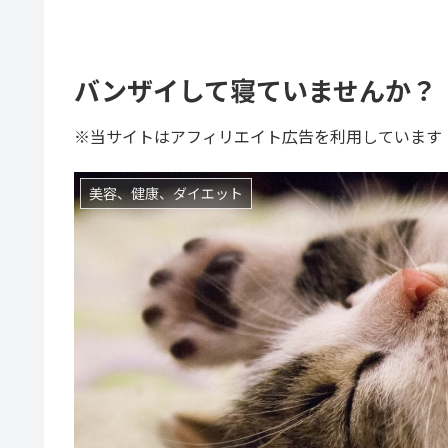
バンザイして寝ていませんか？
※当サイトはアフィリエイト広告を利用しています
美容、健康、ダイエット