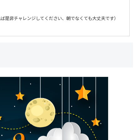
あれば是非チャレンジしてください、朝でなくても大丈夫です）