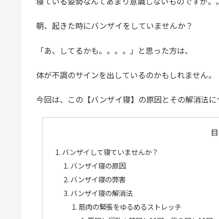
寝ている姿勢なんてあまり意識しないものですが。
朝、起きた時にバンザイをしていませんか？
「あ、してるかも。。。。」と思った方は、
体が不調のサインを出しているのかもしれません。
今回は、この【バンザイ寝】の原因とその解消法に
目
バンザイして寝ていませんか？
バンザイ寝の原因
バンザイ寝の弊害
バンザイ寝の解消法
筋肉の緊張をゆるめるストレッチ