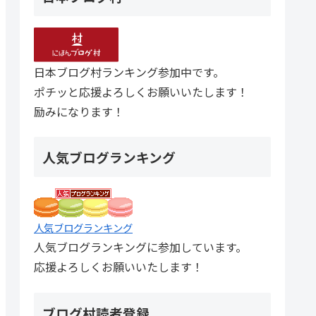
日本ブログ村ランキング参加中です。
ポチッと応援よろしくお願いいたします！
励みになります！
人気ブログランキング
人気ブログランキング
人気ブログランキングに参加しています。
応援よろしくお願いいたします！
ブログ村読者登録