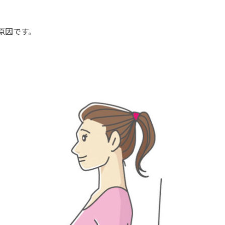
原因です。