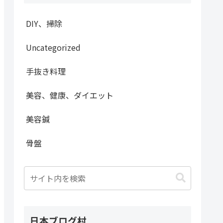
DIY、掃除
Uncategorized
手抜き料理
美容、健康、ダイエット
美容鍼
骨盤
日本ブログ村