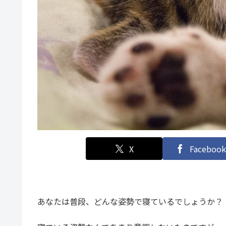
X
Facebook
あなたは普段、どんな姿勢で寝ているでしょうか？