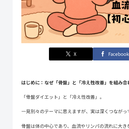
X
Facebook
はじめに：なぜ「骨盤」と「冷え性改善」を組み合
「骨盤ダイエット」と「冷え性改善」。
一見別々のテーマに思えますが、実は深くつながっ
骨盤は体の中心であり、血流やリンパの流れに大き