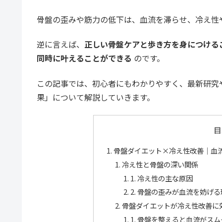
骨盤の歪みや筋力の低下は、血流を滞らせ、冷え性
逆に言えば、
正しい骨盤ケアと歩き方を身につける
同時に叶えることができる
のです。
この記事では、初心者にもわかりやすく、最新研究
果」について解説していきます。
目
骨盤ダイエット×冷え性改善｜血
冷え性と骨盤の深い関係
1. 冷え性の主な原因
2. 骨盤の歪みが血流を妨げ
骨盤ダイエットが冷え性改善に
1. 骨盤を整えると血流がス