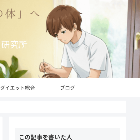
ト研究所
ダイエット総合
ブログ
この記事を書いた人