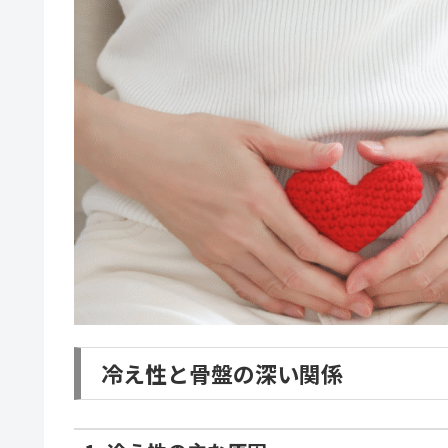
冷え性と骨盤の深い関係