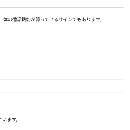
、体の循環機能が弱っているサインでもあります。
ています。