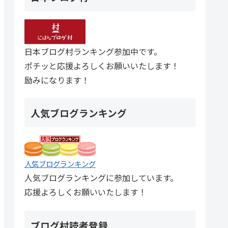
日本ブログ村ランキング参加中です。
ポチッと応援よろしくお願いいたします！
励みになります！
人気ブログランキング
人気ブログランキング
人気ブログランキングに参加しています。
応援よろしくお願いいたします！
ブログ村読者登録