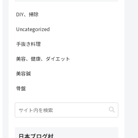
DIY、掃除
Uncategorized
手抜き料理
美容、健康、ダイエット
美容鍼
骨盤
日本ブログ村