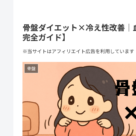
骨盤ダイエット×冷え性改善｜
完全ガイド】
※当サイトはアフィリエイト広告を利用しています
骨盤