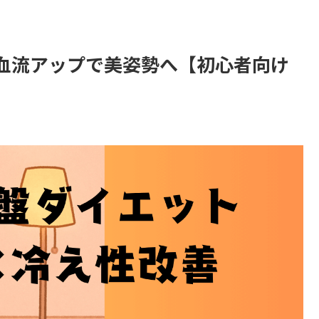
血流アップで美姿勢へ【初心者向け