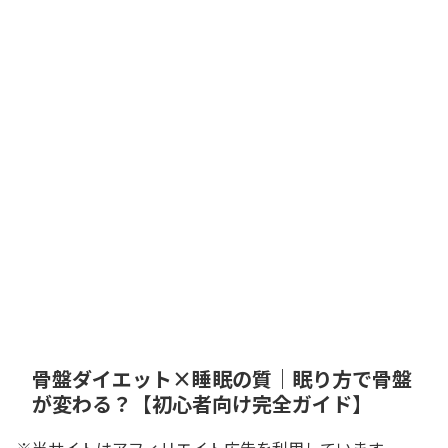
骨盤ダイエット×睡眠の質｜眠り方で骨盤
が変わる？【初心者向け完全ガイド】