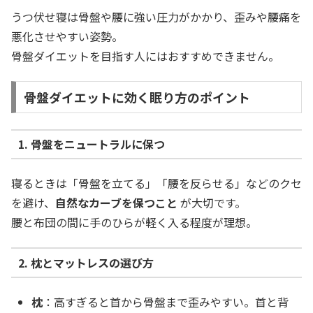
うつ伏せ寝は骨盤や腰に強い圧力がかかり、歪みや腰痛を
悪化させやすい姿勢。
骨盤ダイエットを目指す人にはおすすめできません。
骨盤ダイエットに効く眠り方のポイント
1. 骨盤をニュートラルに保つ
寝るときは「骨盤を立てる」「腰を反らせる」などのクセ
を避け、
自然なカーブを保つこと
が大切です。
腰と布団の間に手のひらが軽く入る程度が理想。
2. 枕とマットレスの選び方
枕
：高すぎると首から骨盤まで歪みやすい。首と背