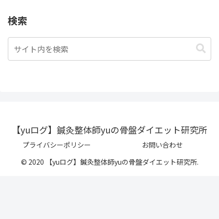
検索
【yuログ】鍼灸整体師yuの骨盤ダイエット研究所
プライバシーポリシー
お問い合わせ
© 2020 【yuログ】鍼灸整体師yuの骨盤ダイエット研究所.