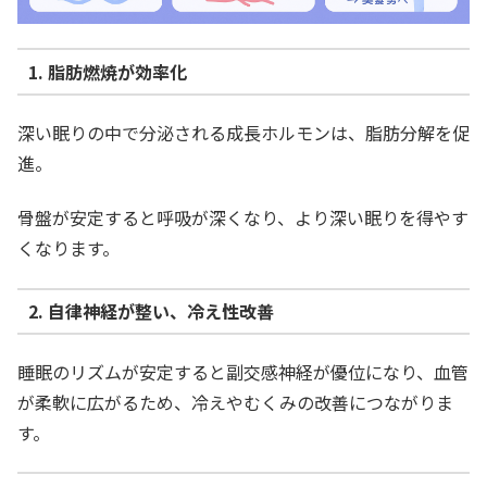
1. 脂肪燃焼が効率化
深い眠りの中で分泌される成長ホルモンは、脂肪分解を促
進。
骨盤が安定すると呼吸が深くなり、より深い眠りを得やす
くなります。
2. 自律神経が整い、冷え性改善
睡眠のリズムが安定すると副交感神経が優位になり、血管
が柔軟に広がるため、冷えやむくみの改善につながりま
す。