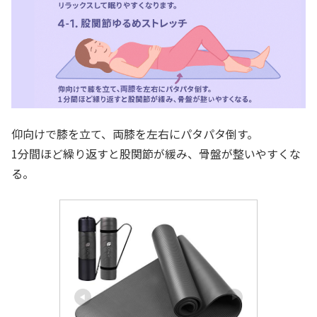
仰向けで膝を立て、両膝を左右にパタパタ倒す。
1分間ほど繰り返すと股関節が緩み、骨盤が整いやすくな
る。