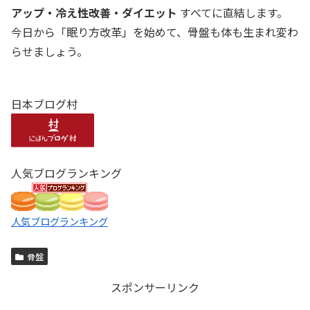
アップ・冷え性改善・ダイエット
すべてに直結します。
今日から「眠り方改革」を始めて、骨盤も体も生まれ変わ
らせましょう。
日本ブログ村
人気ブログランキング
人気ブログランキング
骨盤
スポンサーリンク