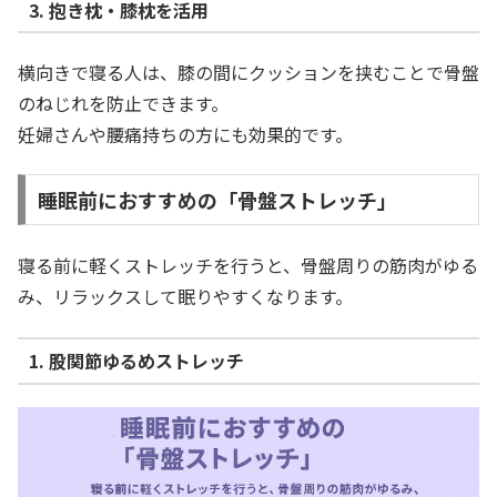
3. 抱き枕・膝枕を活用
横向きで寝る人は、膝の間にクッションを挟むことで骨盤
のねじれを防止できます。
妊婦さんや腰痛持ちの方にも効果的です。
睡眠前におすすめの「骨盤ストレッチ」
寝る前に軽くストレッチを行うと、骨盤周りの筋肉がゆる
み、リラックスして眠りやすくなります。
1. 股関節ゆるめストレッチ