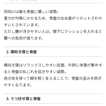
仰向けは最も骨盤に優しい姿勢。
重力が均等にかかるため、骨盤の左右差がリセットされや
すいとされています。
ただし腰が浮きやすい人は、膝下にクッションを入れると
腰への負担が減ります。
2. 横向き寝と骨盤
横向き寝はリラックスしやすい反面、片側に体重が集中す
ると骨盤のねじれを招きやすい姿勢。
抱き枕を使って脚を軽く支えることで、骨盤の歪みを防ぎ
やすくなります。
3. うつ伏せ寝と骨盤