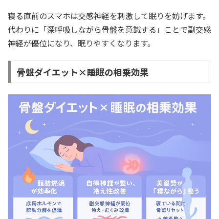
寝る直前のスマホは交感神経を刺激して眠りを妨げます。
代わりに「深呼吸しながら骨盤を意識する」ことで副交感
神経が優位になり、眠りやすくなります。
骨盤ダイエット×睡眠の相乗効果