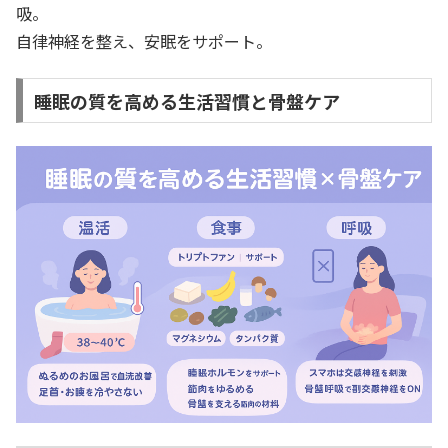
吸。
自律神経を整え、安眠をサポート。
睡眠の質を高める生活習慣と骨盤ケア