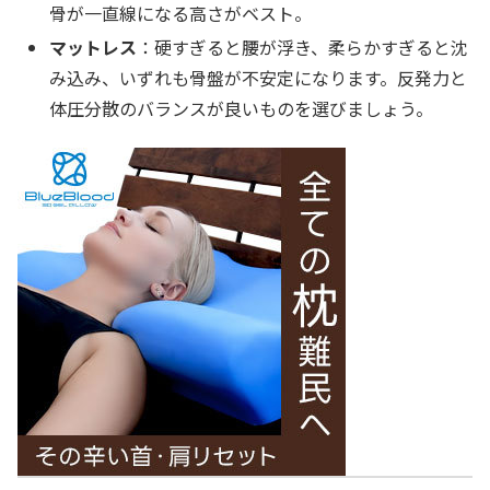
骨が一直線になる高さがベスト。
マットレス
：硬すぎると腰が浮き、柔らかすぎると沈
み込み、いずれも骨盤が不安定になります。反発力と
体圧分散のバランスが良いものを選びましょう。