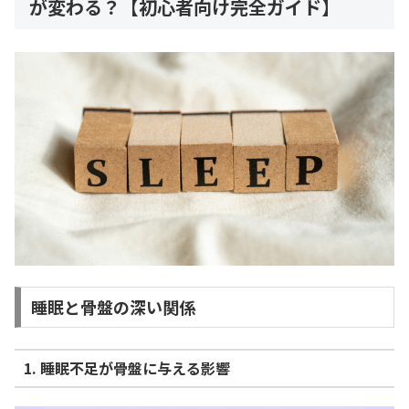
が変わる？【初心者向け完全ガイド】
睡眠と骨盤の深い関係
1. 睡眠不足が骨盤に与える影響