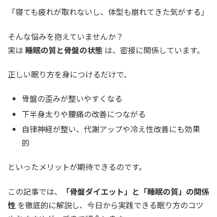
「寝ても疲れが取れないし、体型も崩れてきた気がする」
そんな悩みを抱えていませんか？
実は
睡眠の質と骨盤の状態
は、密接に関係しています。
正しい眠り方を身につけるだけで、
骨盤の歪みが整いやすくなる
下半身太りや腰痛の改善につながる
自律神経が整い、代謝アップや冷え性改善にも効果
的
といったメリットが期待できるのです。
この記事では、
「骨盤ダイエット」と「睡眠の質」の関係
性
を徹底的に解説し、今日から実践できる眠り方のコツ