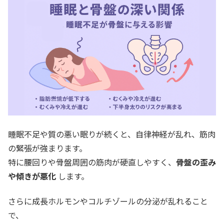
睡眠不足や質の悪い眠りが続くと、自律神経が乱れ、筋肉
の緊張が強まります。
特に腰回りや骨盤周囲の筋肉が硬直しやすく、
骨盤の歪み
や傾きが悪化
します。
さらに成長ホルモンやコルチゾールの分泌が乱れること
で、