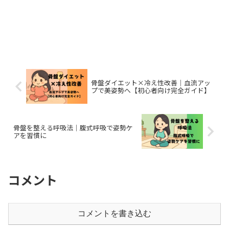
骨盤ダイエット×冷え性改善｜血流アッ
プで美姿勢へ【初心者向け完全ガイド】
骨盤を整える呼吸法｜腹式呼吸で姿勢ケ
アを習慣に
コメント
コメントを書き込む