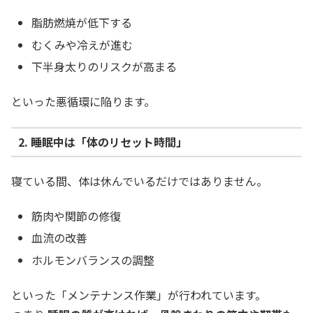
脂肪燃焼が低下する
むくみや冷えが進む
下半身太りのリスクが高まる
といった悪循環に陥ります。
2. 睡眠中は「体のリセット時間」
寝ている間、体は休んでいるだけではありません。
筋肉や関節の修復
血流の改善
ホルモンバランスの調整
といった「メンテナンス作業」が行われています。