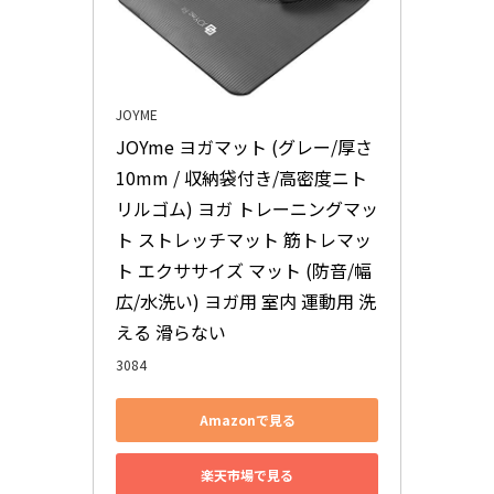
JOYME
JOYme ヨガマット (グレー/厚さ 
10mm / 収納袋付き/高密度ニト
リルゴム) ヨガ トレーニングマッ
ト ストレッチマット 筋トレマッ
ト エクササイズ マット (防音/幅
広/水洗い) ヨガ用 室内 運動用 洗
える 滑らない
3084
Amazonで見る
楽天市場で見る