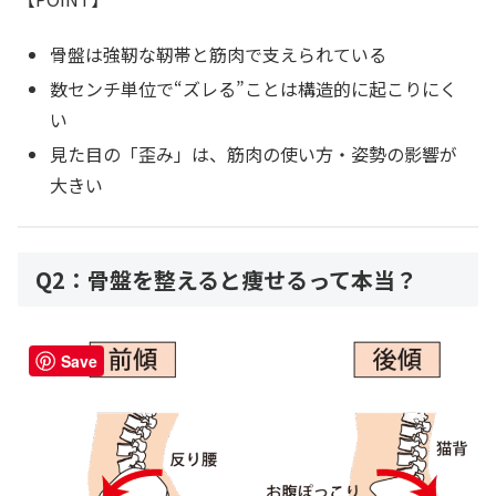
骨盤は強靭な靭帯と筋肉で支えられている
数センチ単位で“ズレる”ことは構造的に起こりにく
い
見た目の「歪み」は、筋肉の使い方・姿勢の影響が
大きい
Q2：骨盤を整えると痩せるって本当？
Save