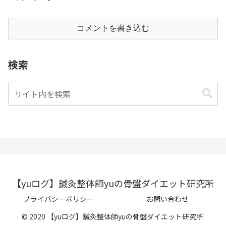
コメントを書き込む
検索
【yuログ】鍼灸整体師yuの骨盤ダイエット研究所
プライバシーポリシー
お問い合わせ
© 2020 【yuログ】鍼灸整体師yuの骨盤ダイエット研究所.