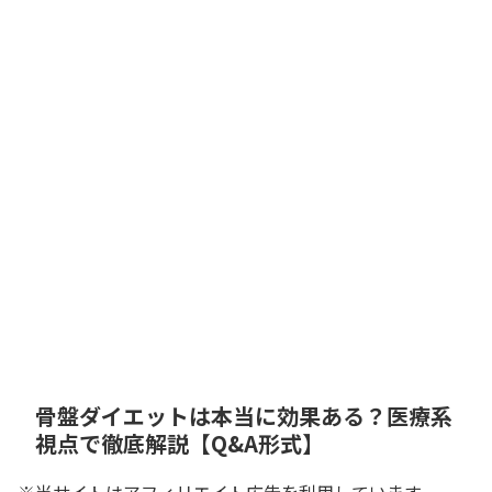
骨盤ダイエットは本当に効果ある？医療系
視点で徹底解説【Q&A形式】