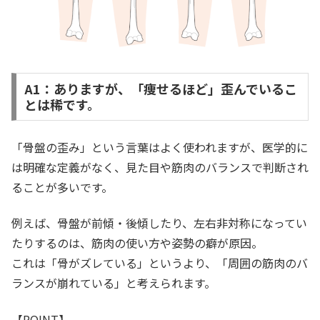
A1：ありますが、「痩せるほど」歪んでいるこ
とは稀です。
「骨盤の歪み」という言葉はよく使われますが、医学的に
は明確な定義がなく、見た目や筋肉のバランスで判断され
ることが多いです。
例えば、骨盤が前傾・後傾したり、左右非対称になってい
たりするのは、筋肉の使い方や姿勢の癖が原因。
これは「骨がズレている」というより、「周囲の筋肉のバ
ランスが崩れている」と考えられます。
【POINT】