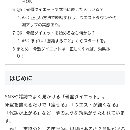
らOK。
Q5：骨盤ダイエットで本当に痩せた人はいる？
A5：正しい方法で継続すれば、ウエストダウンや代
謝アップの実感あり。
Q6：骨盤ダイエットを始めるなら何から？
A6：まずは「意識すること」からスタートを。
まとめ｜骨盤ダイエットは「正しくやれば」効果あ
り！
はじめに
SNSや雑誌でよく見かける「骨盤ダイエット」。
骨盤を整えるだけで「痩せる」「ウエストが細くなる」
「代謝が上がる」など、夢のような効果がうたわれていま
す。
しかし、実際のところ医学的に根拠はあるの？意味がある