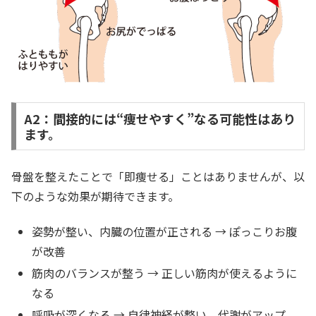
A2：間接的には“痩せやすく”なる可能性はあり
ます。
骨盤を整えたことで「即痩せる」ことはありませんが、以
下のような効果が期待できます。
姿勢が整い、内臓の位置が正される → ぽっこりお腹
が改善
筋肉のバランスが整う → 正しい筋肉が使えるように
なる
呼吸が深くなる → 自律神経が整い、代謝がアップ