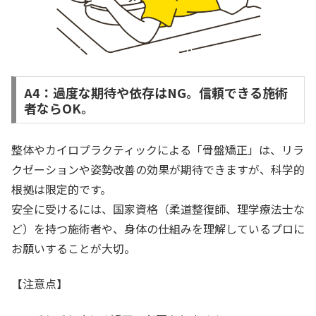
A4：過度な期待や依存はNG。信頼できる施術
者ならOK。
整体やカイロプラクティックによる「骨盤矯正」は、リラ
クゼーションや姿勢改善の効果が期待できますが、科学的
根拠は限定的です。
安全に受けるには、国家資格（柔道整復師、理学療法士な
ど）を持つ施術者や、身体の仕組みを理解しているプロに
お願いすることが大切。
【注意点】