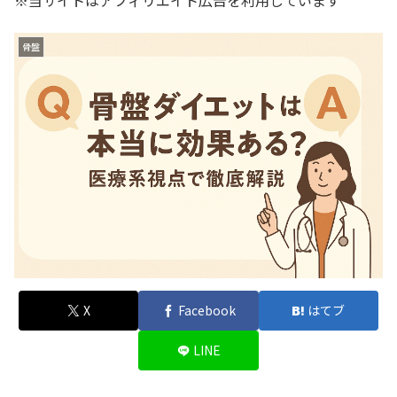
※当サイトはアフィリエイト広告を利用しています
骨盤
X
Facebook
はてブ
LINE