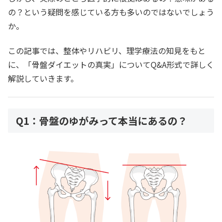
の？という疑問を感じている方も多いのではないでしょう
か。
この記事では、整体やリハビリ、理学療法の知見をもと
に、「骨盤ダイエットの真実」についてQ&A形式で詳しく
解説していきます。
Q1：骨盤のゆがみって本当にあるの？