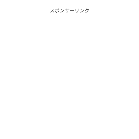
スポンサーリンク