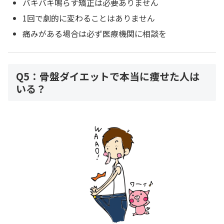
バキバキ鳴らす矯正は必要ありません
1回で劇的に変わることはありません
痛みがある場合は必ず医療機関に相談を
Q5：骨盤ダイエットで本当に痩せた人は
いる？