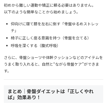
初めから難しい運動や矯正に頼る必要はありません。
以下のような簡単なことから始めましょう。
仰向けに寝て膝を左右に倒す「骨盤ゆるめストレッ
チ」
椅子に正しく座る意識を持つ（骨盤を立てる）
呼吸を深くする（腹式呼吸）
さらに、骨盤ショーツや体幹クッションなどのアイテムを
うまく取り入れると、自然と“ながら骨盤ケア”ができま
す。
まとめ｜骨盤ダイエットは「正しくやれ
ば」効果あり！