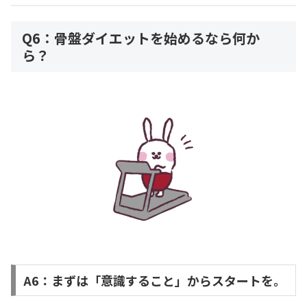
Q6：骨盤ダイエットを始めるなら何か
ら？
A6：まずは「意識すること」からスタートを。