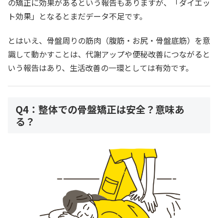
の矯正に効果があるという報告もありますが、「ダイエッ
ト効果」となるとまだデータ不足です。
とはいえ、骨盤周りの筋肉（腹筋・お尻・骨盤底筋）を意
識して動かすことは、代謝アップや便秘改善につながると
いう報告はあり、生活改善の一環としては有効です。
Q4：整体での骨盤矯正は安全？意味あ
る？