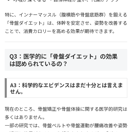
特に、インナーマッスル（腹横筋や骨盤底筋群）を鍛える
「骨盤ダイエット」は、体幹を安定させ、姿勢を改善する
ことで、消費カロリーを高める効果が期待できます。
Q3：医学的に「骨盤ダイエット」の効果
は認められているの？
A3：科学的なエビデンスはまだ十分とは言えま
せん。
現在のところ、骨盤矯正や骨盤体操に関する医学的研究は
多くはありません。
一部の研究では、骨盤ベルトや骨盤運動が腰痛改善や姿勢