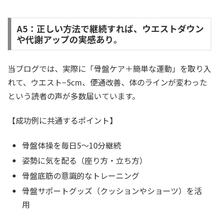
A5：正しい方法で継続すれば、ウエストダウン
や代謝アップの実感あり。
当ブログでは、実際に「骨盤ケア＋簡単な運動」を取り入
れて、ウエスト−5cm、便通改善、体のラインが変わった
という読者の声が多数届いています。
【成功例に共通するポイント】
骨盤体操を毎日5〜10分継続
姿勢に気を配る（座り方・立ち方）
骨盤底筋の意識的なトレーニング
骨盤サポートグッズ（クッションやショーツ）を活
用