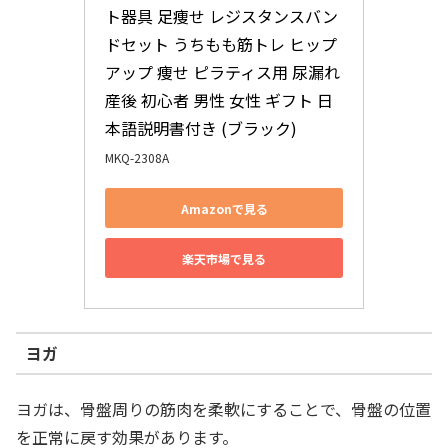
ト器具 足痩せ レジスタンスバン
ドセット うちもも筋トレ ヒップ
アップ 痩せ ピラティス用 尿漏れ 
産後 初心者 男性 女性 ギフト 日
本語説明書付き (ブラック)
MKQ-2308A
Amazonで見る
楽天市場で見る
ヨガ
ヨガは、骨盤周りの筋肉を柔軟にすることで、骨盤の位置
を正常に戻す効果があります。