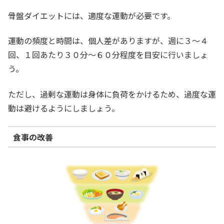
骨盤ダイエットには、適度な運動が必要です。
運動の頻度と時間は、個人差がありますが、週に３～４
回、１回あたり３０分～６０分程度を目安に行いましょ
う。
ただし、過剰な運動は身体に負荷をかけるため、過度な運
動は避けるようにしましょう。
食事の改善