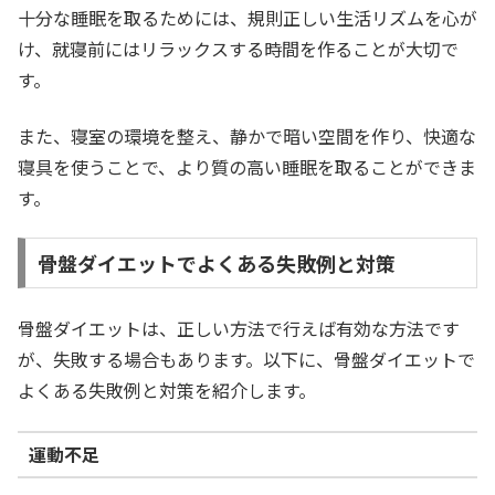
十分な睡眠を取るためには、規則正しい生活リズムを心が
け、就寝前にはリラックスする時間を作ることが大切で
す。
また、寝室の環境を整え、静かで暗い空間を作り、快適な
寝具を使うことで、より質の高い睡眠を取ることができま
す。
骨盤ダイエットでよくある失敗例と対策
骨盤ダイエットは、正しい方法で行えば有効な方法です
が、失敗する場合もあります。以下に、骨盤ダイエットで
よくある失敗例と対策を紹介します。
運動不足