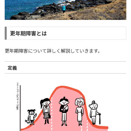
更年期障害とは
更年期障害について詳しく解説していきます。
定義