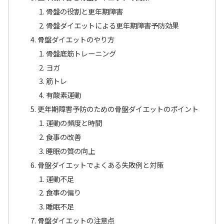
骨盤の役割と更年期障害
骨盤ダイエットによる更年期障害予防効果
骨盤ダイエットのやり方
骨盤底筋トレーニング
ヨガ
筋トレ
有酸素運動
更年期障害予防のための骨盤ダイエットのポイント
運動の頻度と時間
食事の改善
睡眠の質の向上
骨盤ダイエットでよくある失敗例と対策
運動不足
食事の偏り
睡眠不足
骨盤ダイエットの注意点