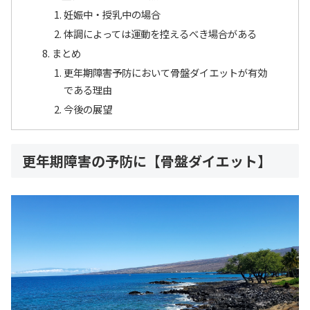
妊娠中・授乳中の場合
体調によっては運動を控えるべき場合がある
まとめ
更年期障害予防において骨盤ダイエットが有効
である理由
今後の展望
更年期障害の予防に【骨盤ダイエット】