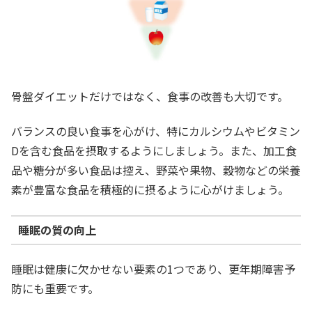
骨盤ダイエットだけではなく、食事の改善も大切です。
バランスの良い食事を心がけ、特にカルシウムやビタミン
Dを含む食品を摂取するようにしましょう。また、加工食
品や糖分が多い食品は控え、野菜や果物、穀物などの栄養
素が豊富な食品を積極的に摂るように心がけましょう。
睡眠の質の向上
睡眠は健康に欠かせない要素の1つであり、更年期障害予
防にも重要です。