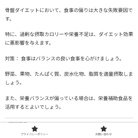
骨盤ダイエットにおいて、食事の偏りは大きな失敗要因で
す。
特に、過剰な摂取カロリーや栄養不足は、ダイエット効果
に悪影響を与えます。
対策： 食事はバランスの良い食事を心がけましょう。
野菜、果物、たんぱく質、炭水化物、脂質を適量摂取しま
しょう。
また、栄養バランスが偏っている場合は、栄養補助食品を
活用するとよいでしょう。
睡眠不足
プライバシーポリシー
お問い合わせ