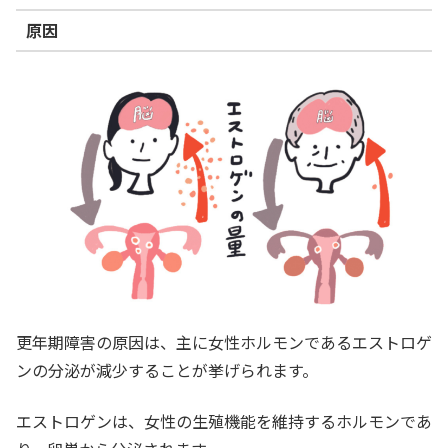
原因
更年期障害の原因は、主に女性ホルモンであるエストロゲ
ンの分泌が減少することが挙げられます。
エストロゲンは、女性の生殖機能を維持するホルモンであ