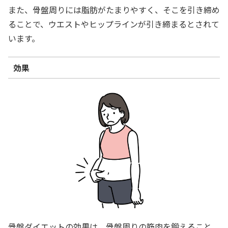
また、骨盤周りには脂肪がたまりやすく、そこを引き締め
ることで、ウエストやヒップラインが引き締まるとされて
います。
効果
骨盤ダイエットの効果は、骨盤周りの筋肉を鍛えること