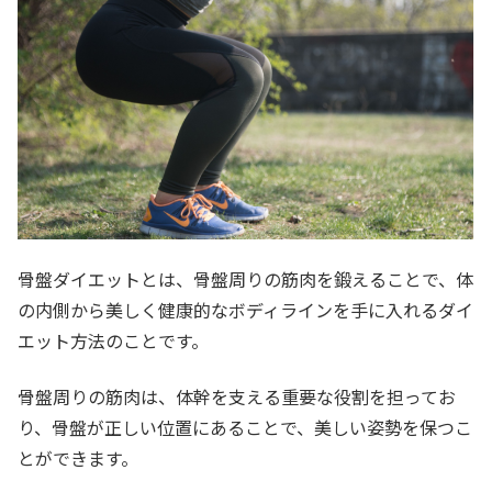
骨盤ダイエットとは、骨盤周りの筋肉を鍛えることで、体
の内側から美しく健康的なボディラインを手に入れるダイ
エット方法のことです。
骨盤周りの筋肉は、体幹を支える重要な役割を担ってお
り、骨盤が正しい位置にあることで、美しい姿勢を保つこ
とができます。