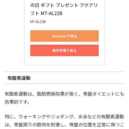
の日 ギフト プレゼント アクアリ
フト MT-AL22B
MT-AL22B
Amazonで見る
楽天市場で見る
有酸素運動
有酸素運動は、脂肪燃焼効果が高く、骨盤ダイエットにも
効果的です。
特に、ウォーキングやジョギング、水泳などの有酸素運動
は、骨盤周りの筋肉を刺激し、骨盤の位置を正常に保つこ