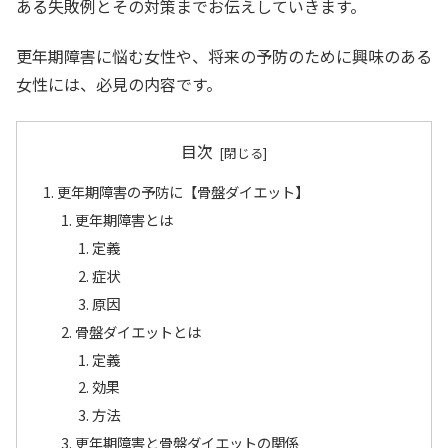
ある失敗例とその対策までお伝えしていきます。
更年期障害に悩む女性や、将来の予防のために興味のある
女性には、必見の内容です。
目次
更年期障害の予防に【骨盤ダイエット】
更年期障害とは
定義
症状
原因
骨盤ダイエットとは
定義
効果
方法
更年期障害と骨盤ダイエットの関係