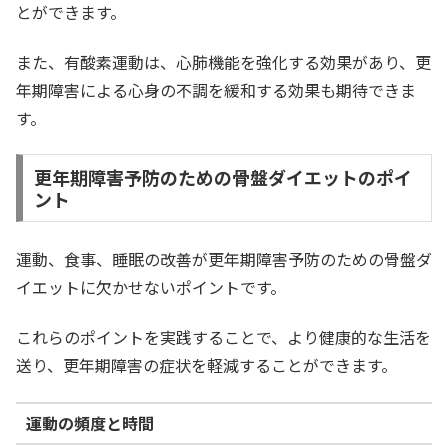
とができます。
また、有酸素運動は、心肺機能を強化する効果があり、更
年期障害による心身の不調を緩和する効果も期待できま
す。
更年期障害予防のための骨盤ダイエットのポイ
ント
運動、食事、睡眠の改善が更年期障害予防のための骨盤ダ
イエットに欠かせないポイントです。
これらのポイントを実践することで、より健康的な生活を
送り、更年期障害の症状を軽減することができます。
運動の頻度と時間