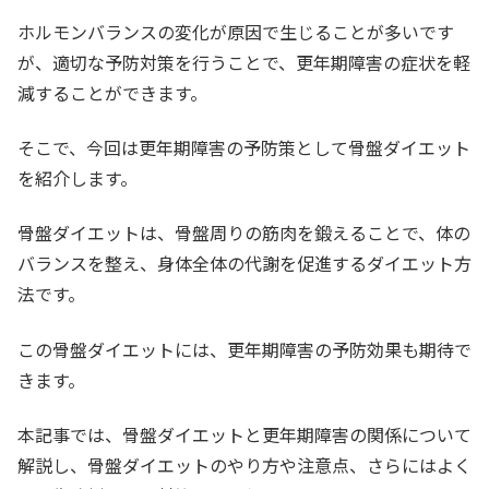
ホルモンバランスの変化が原因で生じることが多いです
が、適切な予防対策を行うことで、更年期障害の症状を軽
減することができます。
そこで、今回は更年期障害の予防策として骨盤ダイエット
を紹介します。
骨盤ダイエットは、骨盤周りの筋肉を鍛えることで、体の
バランスを整え、身体全体の代謝を促進するダイエット方
法です。
この骨盤ダイエットには、更年期障害の予防効果も期待で
きます。
本記事では、骨盤ダイエットと更年期障害の関係について
解説し、骨盤ダイエットのやり方や注意点、さらにはよく