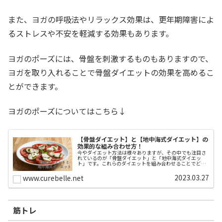
また、ヨガの呼吸法やリラックス効果は、更年期障害によ
るストレスや不安を軽減する効果もあります。
ヨガのポーズには、骨盤を刺激するものもありますので、
ヨガを取り入れることで骨盤ダイエットの効果を高めるこ
とができます。
ヨガのポーズについてはこちら↓
【骨盤ダイエット】と【地中海式ダイエット】の
効果的な組み合わせ方！
今やダイエット方法は様々ありますが、その中でも注目さ
れているのが「骨盤ダイエット」と「地中海式ダイエッ
ト」です。これらのダイエットを組み合わせることでどの
ような効果があるのでしょうか？本記事では、骨盤ダイエ
ットと地中海式ダイエットの効果的な...
2023.03.27
www.curebelle.net
筋トレ