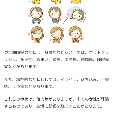
更年期障害の症状は、身体的な症状としては、ホットフラ
ッシュ、多汗症、めまい、頭痛、関節痛、筋肉痛、睡眠障
害などがあります。
また、精神的な症状としては、イライラ、落ち込み、不安
感、うつ病などがあります。
これらの症状は、個人差がありますが、多くの女性が経験
するものであり、生活に影響を及ぼすことがあります。