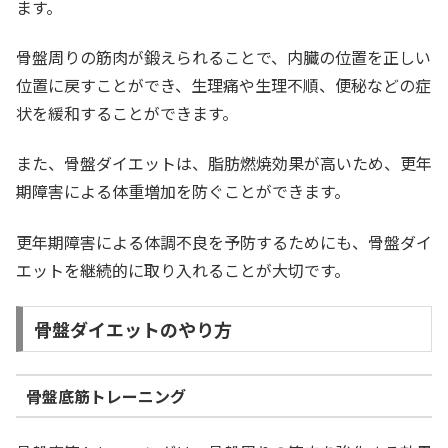
ます。
骨盤周りの筋肉が鍛えられることで、内臓の位置を正しい
位置に戻すことができ、生理痛や生理不順、便秘などの症
状を緩和することができます。
また、骨盤ダイエットは、脂肪燃焼効果が高いため、更年
期障害による体重増加を防ぐことができます。
更年期障害による体調不良を予防するためにも、骨盤ダイ
エットを継続的に取り入れることが大切です。
骨盤ダイエットのやり方
骨盤底筋トレーニング