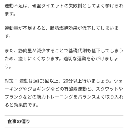
運動不足は、骨盤ダイエットの失敗例としてよく挙げられ
ます。
運動量が不足すると、脂肪燃焼効果が低下してしまいま
す。
また、筋肉量が減少することで基礎代謝も低下してしまう
ため、痩せにくくなります。適切な運動を心がけましょ
う。
対策： 運動は週に3回以上、20分以上行いましょう。ウォ
ーキングやジョギングなどの有酸素運動と、スクワットや
プランクなどの筋力トレーニングをバランスよく取り入れ
ると効果的です。
食事の偏り