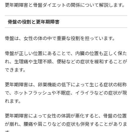
更年期障害と骨盤ダイエットの関係について解説します。
骨盤の役割と更年期障害
骨盤は、女性の体の中で重要な役割を担っています。
骨盤が正しい位置にあることで、内臓の位置も正しく保た
れ、生理痛や生理不順、便秘などの症状を緩和することが
できます。
更年期障害は、卵巣機能の低下によって生じる症状の総称
で、ホットフラッシュや不眠症、イライラなどの症状が現
れます。
更年期障害によって女性の体調が悪化すると、骨盤の位置
が崩れ、腰痛や肩こりなどの症状も併発することがありま