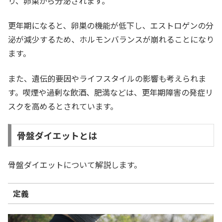
り、卵巣から分泌されます。
更年期になると、卵巣の機能が低下し、エストロゲンの分
泌が減少するため、ホルモンバランスが崩れることになり
ます。
また、遺伝的要因やライフスタイルの影響も考えられま
す。喫煙や過剰な飲酒、肥満などは、更年期障害の発症リ
スクを高めるとされています。
骨盤ダイエットとは
骨盤ダイエットについて解説します。
定義