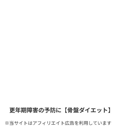
更年期障害の予防に【骨盤ダイエット】
※当サイトはアフィリエイト広告を利用しています