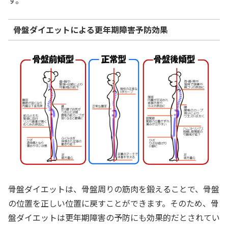
す。
骨盤ダイエットによる更年期障害予防効果
骨盤ダイエットは、骨盤周りの筋肉を鍛えることで、骨盤
の位置を正しい位置に戻すことができます。そのため、骨
盤ダイエットは更年期障害の予防にも効果的だとされてい