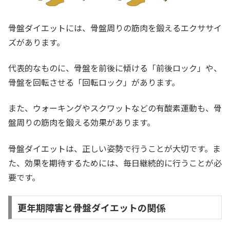
骨盤ダイエットには、骨盤周りの筋肉を鍛えるエクササイ
ズがあります。
代表的なものに、骨盤を前後に傾ける「前後ロック」や、
骨盤を回転させる「回転ロック」があります。
また、ウォーキングやスクワットなどの有酸素運動も、骨
盤周りの筋肉を鍛える効果があります。
骨盤ダイエットは、正しい姿勢で行うことが大切です。ま
た、効果を期待するためには、毎日継続的に行うことが必
要です。
更年期障害と骨盤ダイエットの関係