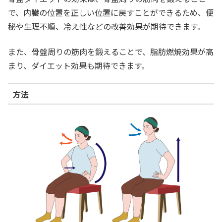
で、内臓の位置を正しい位置に戻すことができるため、便
秘や生理不順、冷え性などの改善効果が期待できます。
また、骨盤周りの筋肉を鍛えることで、脂肪燃焼効果が高
まり、ダイエット効果も期待できます。
方法