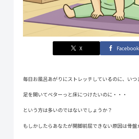
X
Facebook
毎日お風呂あがりにストレッチしているのに、いつ
足を開いてベターっと床につけたいのに・・・
という方は多いのではないでしょうか？
もしかしたらあなたが開脚前屈できない原因は骨盤