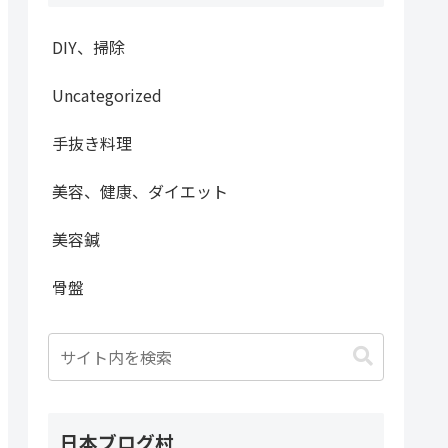
DIY、掃除
Uncategorized
手抜き料理
美容、健康、ダイエット
美容鍼
骨盤
日本ブログ村