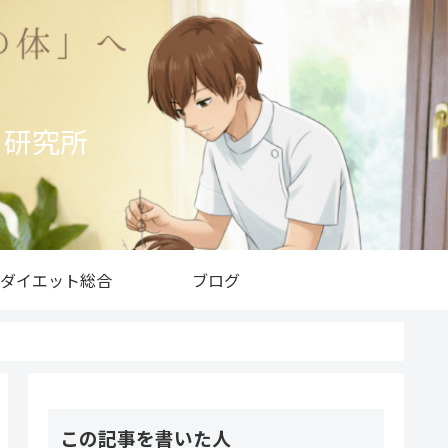
ト研究所
ダイエット総合
ブログ
この記事を書いた人