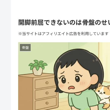
開脚前屈できないのは骨盤のせ
※当サイトはアフィリエイト広告を利用しています
骨盤