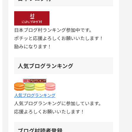
日本ブログ村ランキング参加中です。
ポチッと応援よろしくお願いいたします！
励みになります！
人気ブログランキング
人気ブログランキング
人気ブログランキングに参加しています。
応援よろしくお願いいたします！
ブログ村読者登録