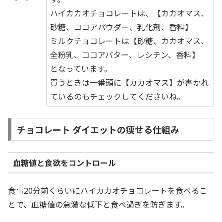
ハイカカオチョコレートは、【カカオマス、
砂糖、ココアパウダー、乳化剤、香料】
ミルクチョコレートは【砂糖、カカオマス、
全粉乳、ココアバター、レシチン、香料】
となっています。
買うときは一番頭に【カカオマス】が書かれ
ているのもチェックしてくださいね。
チョコレート ダイエットの痩せる仕組み
血糖値と食欲をコントロール
食事20分前くらいにハイカカオチョコレートを食べるこ
とで、血糖値の急激な低下と食べ過ぎを防ぎます。