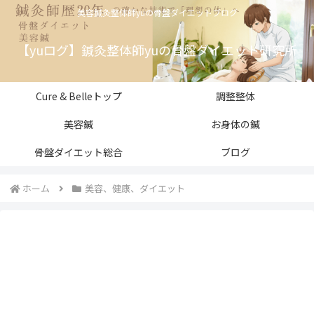
美容鍼灸整体師yuの骨盤ダイエットブログ
【yuログ】鍼灸整体師yuの骨盤ダイエット研究所
Cure & Belleトップ
調整整体
美容鍼
お身体の鍼
骨盤ダイエット総合
ブログ
ホーム
美容、健康、ダイエット