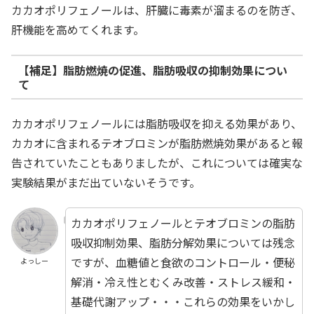
カカオポリフェノールは、肝臓に毒素が溜まるのを防ぎ、
肝機能を高めてくれます。
【補足】脂肪燃焼の促進、脂肪吸収の抑制効果につい
て
カカオポリフェノールには脂肪吸収を抑える効果があり、
カカオに含まれるテオブロミンが脂肪燃焼効果があると報
告されていたこともありましたが、これについては確実な
実験結果がまだ出ていないそうです。
カカオポリフェノールとテオブロミンの脂肪
吸収抑制効果、脂肪分解効果については残念
ですが、血糖値と食欲のコントロール・便秘
よっしー
解消・冷え性とむくみ改善・ストレス緩和・
基礎代謝アップ・・・これらの効果をいかし