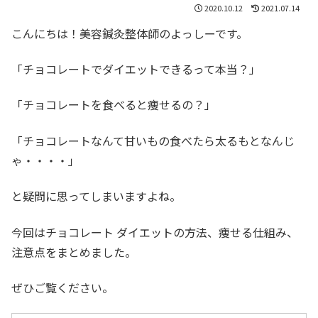
2020.10.12
2021.07.14
こんにちは！美容鍼灸整体師のよっしーです。
「チョコレートでダイエットできるって本当？」
「チョコレートを食べると痩せるの？」
「チョコレートなんて甘いもの食べたら太るもとなんじ
ゃ・・・・」
と疑問に思ってしまいますよね。
今回はチョコレート ダイエットの方法、痩せる仕組み、
注意点をまとめました。
ぜひご覧ください。