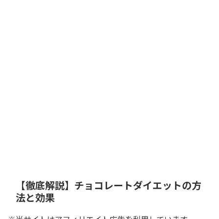
【徹底解説】チョコレートダイエットの方
法と効果