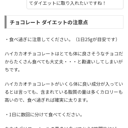
てダイエットに取り入れたいですね！
チョコレート ダイエットの注意点
・食べ過ぎに注意してください。（1日25gが目安です）
ハイカカオチョコレートはとても体に良さそうなチョコだ
からたくさん食べても大丈夫・・・と勘違いしてしまいが
ちです。
ハイカカオチョコレートがいくら体に良い成分が入ってい
るとは言っても、含まれている脂質の量は多くカロリーも
高いので、食べ過ぎれば確実に太ります。
・1日に数回に分けて食べてください。