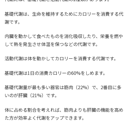
基礎代謝は、生命を維持するためにカロリーを消費する代
謝です。
内臓を動かして食べたものを消化吸収したり、栄養を燃や
して熱を発生させ体温を保つなどの代謝です。
活動代謝は体を動かしてカロリーを消費する代謝です。
基礎代謝は1日の消費カロリーの60%をしめます。
基礎代謝量が最も多い器官は筋肉（22%）で、2番目に多
いのが肝臓（21%）です。
体に占める割合を考えれば、筋肉よりも肝臓の機能を高め
た方が効率よく代謝をアップできます。