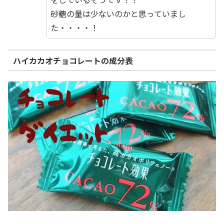
砂糖の量は少ないのかと思っていまし
た・・・・！
ハイカカオチョコレートの成分表