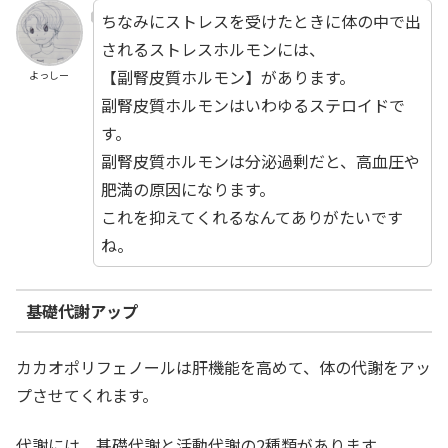
ちなみにストレスを受けたときに体の中で出
されるストレスホルモンには、
【副腎皮質ホルモン】があります。
よっしー
副腎皮質ホルモンはいわゆるステロイドで
す。
副腎皮質ホルモンは分泌過剰だと、高血圧や
肥満の原因になります。
これを抑えてくれるなんてありがたいです
ね。
基礎代謝アップ
カカオポリフェノールは肝機能を高めて、体の代謝をアッ
プさせてくれます。
代謝には、基礎代謝と活動代謝の2種類があります。