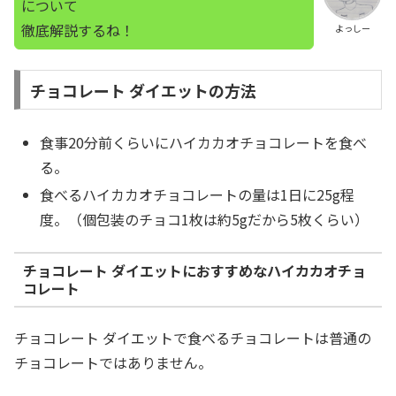
について
徹底解説するね！
よっしー
チョコレート ダイエットの方法
食事20分前くらいにハイカカオチョコレートを食べ
る。
食べるハイカカオチョコレートの量は1日に25g程
度。（個包装のチョコ1枚は約5gだから5枚くらい）
チョコレート ダイエットにおすすめなハイカカオチョ
コレート
チョコレート ダイエットで食べるチョコレートは普通の
チョコレートではありません。