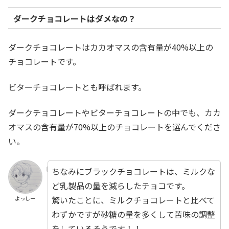
ダークチョコレートはダメなの？
ダークチョコレートはカカオマスの含有量が40%以上の
チョコレートです。
ビターチョコレートとも呼ばれます。
ダークチョコレートやビターチョコレートの中でも、カカ
オマスの含有量が70%以上のチョコレートを選んでくださ
い。
ちなみにブラックチョコレートは、ミルクな
ど乳製品の量を減らしたチョコです。
驚いたことに、ミルクチョコレートと比べて
よっしー
わずかですが砂糖の量を多くして苦味の調整
をしているそうです！！