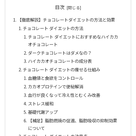
目次
【徹底解説】チョコレートダイエットの方法と効果
チョコレート ダイエットの方法
チョコレート ダイエットにおすすめなハイカカ
オチョコレート
ダークチョコレートはダメなの？
ハイカカオチョコレートの成分表
チョコレート ダイエットの痩せる仕組み
血糖値と食欲をコントロール
カカオプロテインで便秘解消
血行が良くなって冷え性とむくみ改善
ストレス緩和
基礎代謝アップ
【補足】脂肪燃焼の促進、脂肪吸収の抑制効果
について