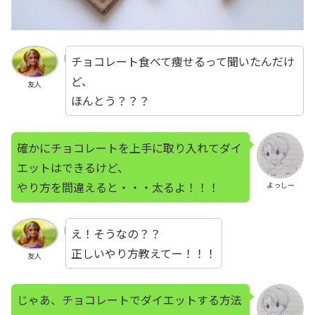
チョコレート食べて痩せるって聞いたんだけ
ど、
友人
ほんとう？？？
確かにチョコレートを上手に取り入れてダイ
エットはできるけど、
やり方を間違えると・・・太るよ！！！
よっしー
え！そうなの？？
正しいやり方教えてー！！！
友人
じゃあ、チョコレートでダイエットする方法