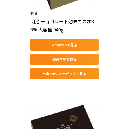
明治
明治 チョコレート効果カカオ8
6% 大容量 940g
Amazonで見る
楽天市場で見る
Yahoo!ショッピングで見る