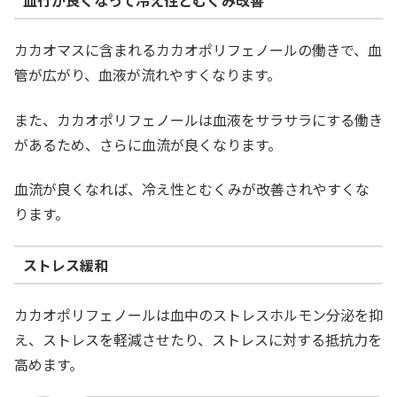
血行が良くなって冷え性とむくみ改善
カカオマスに含まれるカカオポリフェノールの働きで、血
管が広がり、血液が流れやすくなります。
また、カカオポリフェノールは血液をサラサラにする働き
があるため、さらに血流が良くなります。
血流が良くなれば、冷え性とむくみが改善されやすくな
ります。
ストレス緩和
カカオポリフェノールは血中のストレスホルモン分泌を抑
え、ストレスを軽減させたり、ストレスに対する抵抗力を
高めます。