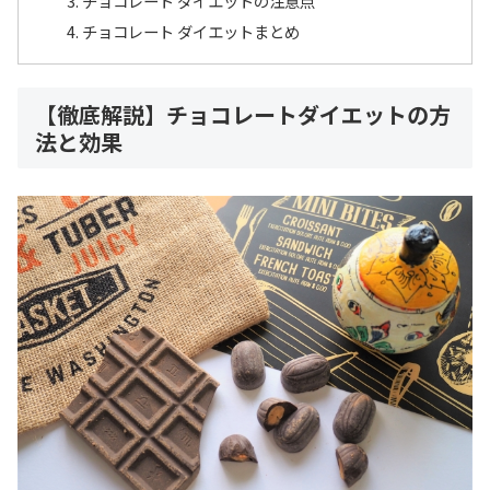
チョコレート ダイエットの注意点
チョコレート ダイエットまとめ
【徹底解説】チョコレートダイエットの方
法と効果