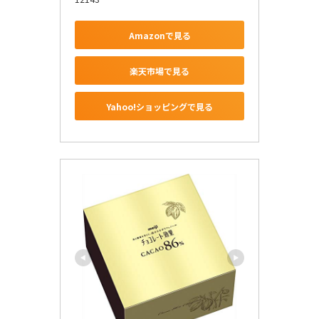
Amazonで見る
楽天市場で見る
Yahoo!ショッピングで見る