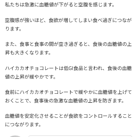
私たちは急激に血糖値が下がると空腹を感じます。
空腹感が強いほど、食欲が増してしまい食べ過ぎにつなが
ります。
また、食事と食事の間が空き過ぎると、食後の血糖値の上
昇も大きくなります。
ハイカカオチョコレートは低GI食品と言われ、食後の血糖
値の上昇が緩やかです。
食前にハイカカオチョコレートで緩やかに血糖値を上げて
おくことで、食事後の急激な血糖値の上昇を防ぎます。
血糖値を安定化させることが食欲をコントロールすること
につながります。