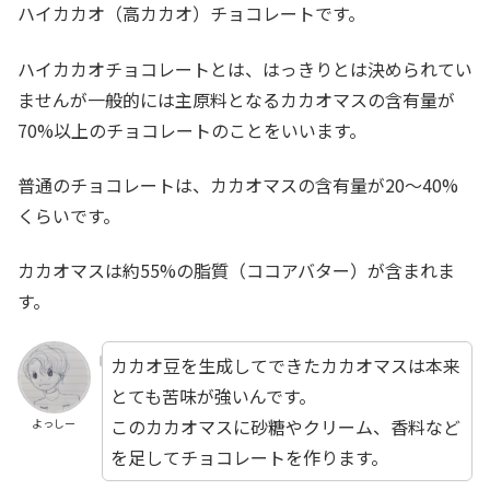
ハイカカオ（高カカオ）チョコレートです。
ハイカカオチョコレートとは、はっきりとは決められてい
ませんが一般的には主原料となるカカオマスの含有量が
70%以上のチョコレートのことをいいます。
普通のチョコレートは、カカオマスの含有量が20〜40%
くらいです。
カカオマスは約55%の脂質（ココアバター）が含まれま
す。
カカオ豆を生成してできたカカオマスは本来
とても苦味が強いんです。
このカカオマスに砂糖やクリーム、香料など
よっしー
を足してチョコレートを作ります。