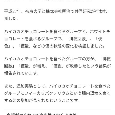
平成27年、帝京大学と株式会社明治で共同研究が行われ
ました。
ハイカカオチョコレートを食べるグループと、ホワイトチ
ョコレートを食べるグループで、「排便回数」、「便
色」、「便量」などの便の状態の変化を検証しました。
ハイカカオチョコレートを食べたグループの方が、「排便
回数」「便量」が増え、「便色」が改善したという結果が
報告されています。
また、追加実験として、ハイカカオチョコレートを食べた
グループにフィーカリバクテリウムという腸内環境を良く
する菌の増加が見られたということです。