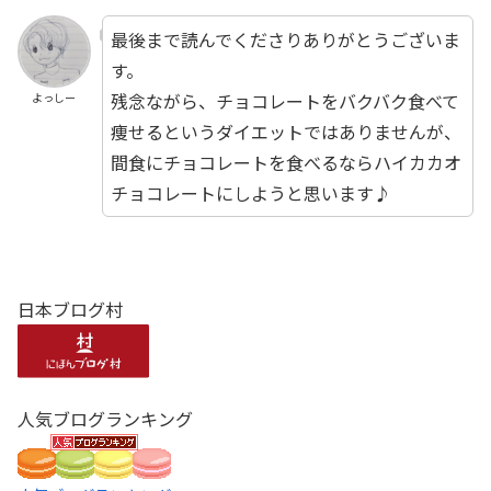
最後まで読んでくださりありがとうございま
す。
残念ながら、チョコレートをバクバク食べて
よっしー
痩せるというダイエットではありませんが、
間食にチョコレートを食べるならハイカカオ
チョコレートにしようと思います♪
日本ブログ村
人気ブログランキング