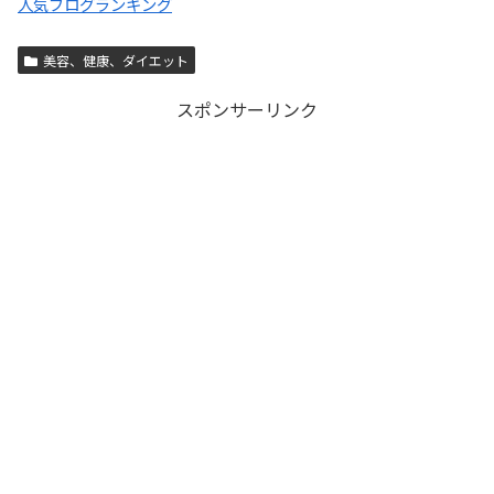
人気ブログランキング
美容、健康、ダイエット
スポンサーリンク