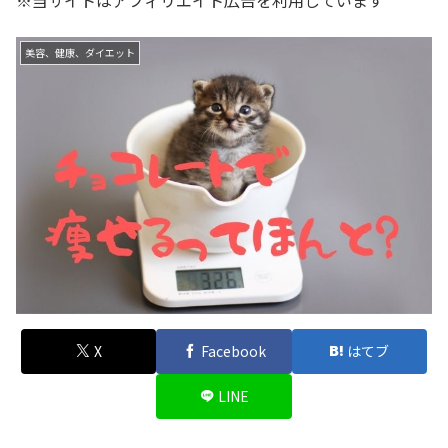
※当サイトはアフィリエイト広告を利用しています
美容、健康、ダイエット
X
Facebook
はてブ
LINE